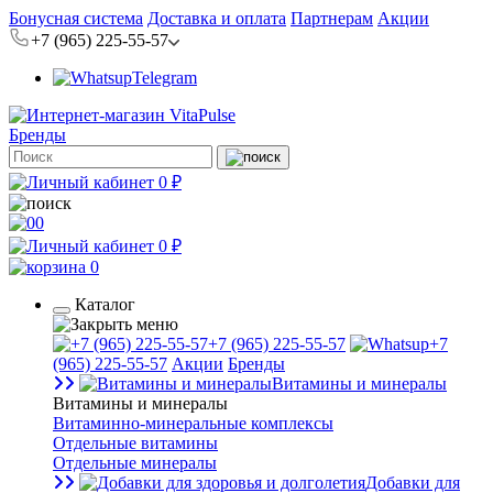
Бонусная система
Доставка и оплата
Партнерам
Акции
+7 (965) 225-55-57
Telegram
Бренды
0 ₽
0
0 ₽
0
Каталог
+7 (965) 225-55-57
+7
(965) 225-55-57
Акции
Бренды
Витамины и минералы
Витамины и минералы
Витаминно-минеральные комплексы
Отдельные витамины
Отдельные минералы
Добавки для