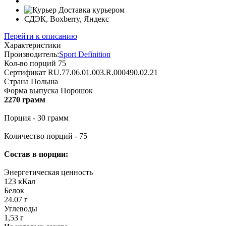
Доставка курьером
СДЭК, Boxberry, Яндекс
Перейти к описанию
Характеристики
Производитель:
Sport Definition
Кол-во порций
75
Сертификат
RU.77.06.01.003.R.000490.02.21
Страна
Польша
Форма выпуска
Порошок
2270 грамм
Порция - 30 грамм
Количество порций - 75
Состав в порции:
Энергетическая ценность
123 кКал
Белок
24.07 г
Углеводы
1,53 г