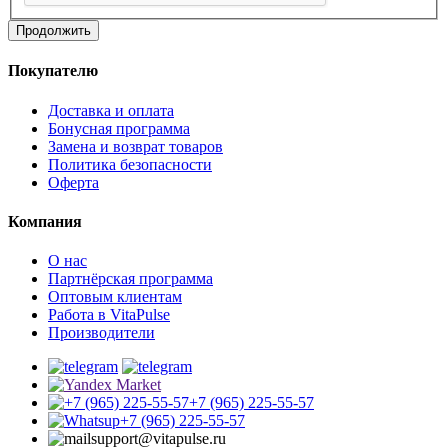
Продолжить
Покупателю
Доставка и оплата
Бонусная программа
Замена и возврат товаров
Политика безопасности
Оферта
Компания
О нас
Партнёрская программа
Оптовым клиентам
Работа в VitaPulse
Производители
+7 (965) 225-55-57
+7 (965) 225-55-57
support@vitapulse.ru