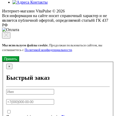
Контакты
Интернет-магазин VitaPulse © 2026
Вся информация на сайте носит справочный характер и не
является публичной офертой, определяемой статьёй ГК 437
РФ
Мы используем файлы cookie.
Продолжая пользоваться сайтом, вы
соглашаетесь с
Политикой конфиденциальности
.
Принять
×
Быстрый заказ