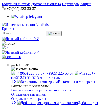
Бонусная система
Доставка и оплата
Партнерам
Акции
+7 (965) 225-55-57
Telegram
Бренды
0 ₽
0
0 ₽
0
Каталог
+7 (965) 225-55-57
+7
(965) 225-55-57
Акции
Бренды
Витамины и минералы
Витамины и минералы
Витаминно-минеральные комплексы
Отдельные витамины
Отдельные минералы
Добавки для