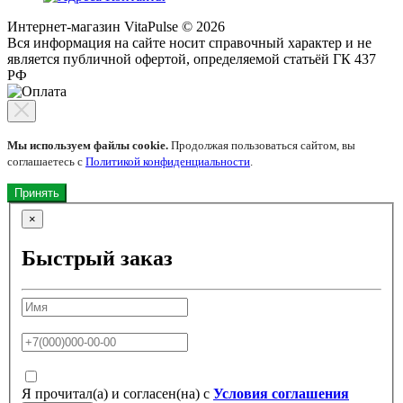
Интернет-магазин VitaPulse © 2026
Вся информация на сайте носит справочный характер и не
является публичной офертой, определяемой статьёй ГК 437
РФ
Мы используем файлы cookie.
Продолжая пользоваться сайтом, вы
соглашаетесь с
Политикой конфиденциальности
.
Принять
×
Быстрый заказ
Я прочитал(а) и согласен(на) с
Условия соглашения