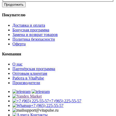
Продолжить
Покупателю
Доставка и оплата
Бонусная программа
Замена и возврат товаров
Политика безопасности
Оферта
Компания
О нас
Партнёрская программа
Оптовым клиентам
Работа в VitaPulse
Производители
+7 (965) 225-55-57
+7 (965) 225-55-57
support@vitapulse.ru
Контакты