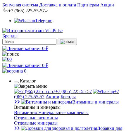
Бонусная система
Доставка и оплата
Партнерам
Акции
+7 (965) 225-55-57
Telegram
Бренды
0 ₽
0
0 ₽
0
Каталог
+7 (965) 225-55-57
+7
(965) 225-55-57
Акции
Бренды
Витамины и минералы
Витамины и минералы
Витаминно-минеральные комплексы
Отдельные витамины
Отдельные минералы
Добавки для