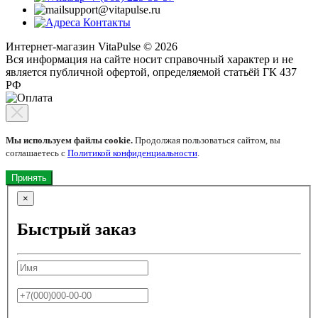
support@vitapulse.ru
Контакты
Интернет-магазин VitaPulse © 2026
Вся информация на сайте носит справочный характер и не
является публичной офертой, определяемой статьёй ГК 437
РФ
Мы используем файлы cookie.
Продолжая пользоваться сайтом, вы
соглашаетесь с
Политикой конфиденциальности
.
Принять
×
Быстрый заказ