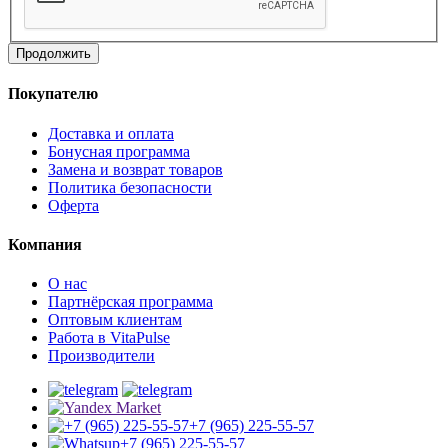
Продолжить
Покупателю
Доставка и оплата
Бонусная программа
Замена и возврат товаров
Политика безопасности
Оферта
Компания
О нас
Партнёрская программа
Оптовым клиентам
Работа в VitaPulse
Производители
+7 (965) 225-55-57
+7 (965) 225-55-57