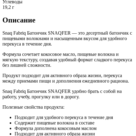
Углеводы
19,2 г
Описание
Snaq Fabriq Батончик SNAQFER — это десертный батончик с
пищевыми волокнами и насыщенным вкусом для удобного
перекуса в течение дня.
Формула сочетает кокосовое масло, пищевые волокна и
мягкую текстуру, создавая удобный формат сладкого перекуса
без лишней сложности.
Продукт подходит для активного образа жизни, перекуса
между приемами пищи и дополнения ежедневного рациона.
Snaq Fabriq Батончик SNAQFER удобно брать с собой на
работу, учебу, прогулку или в дорогу.
Полезные свойства продукта:
Подходит для удобного перекуса в течение дня
Содержит пищевые волокна в составе
Формула дополнена кокосовым маслом
Подходит для активного образа жизни