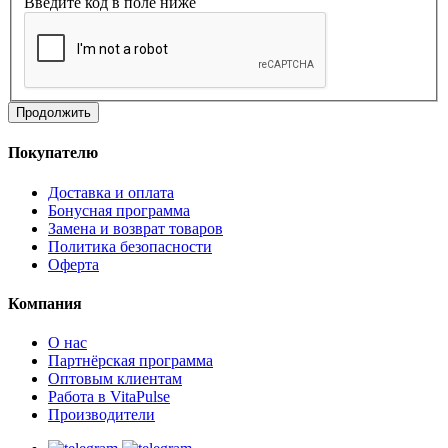
Введите код в поле ниже
Продолжить
Покупателю
Доставка и оплата
Бонусная программа
Замена и возврат товаров
Политика безопасности
Оферта
Компания
О нас
Партнёрская программа
Оптовым клиентам
Работа в VitaPulse
Производители