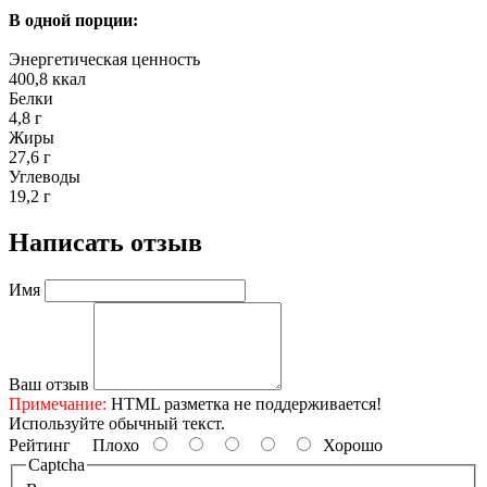
В одной порции:
Энергетическая ценность
400,8 ккал
Белки
4,8 г
Жиры
27,6 г
Углеводы
19,2 г
Написать отзыв
Имя
Ваш отзыв
Примечание:
HTML разметка не поддерживается!
Используйте обычный текст.
Рейтинг
Плохо
Хорошо
Captcha