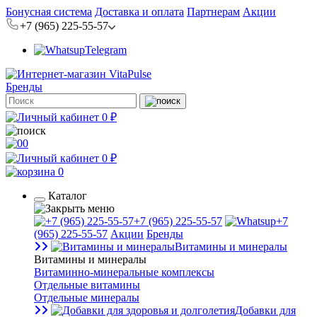
Бонусная система
Доставка и оплата
Партнерам
Акции
+7 (965) 225-55-57
Telegram
Бренды
0 ₽
0
0 ₽
0
Каталог
+7 (965) 225-55-57
+7
(965) 225-55-57
Акции
Бренды
Витамины и минералы
Витамины и минералы
Витаминно-минеральные комплексы
Отдельные витамины
Отдельные минералы
Добавки для