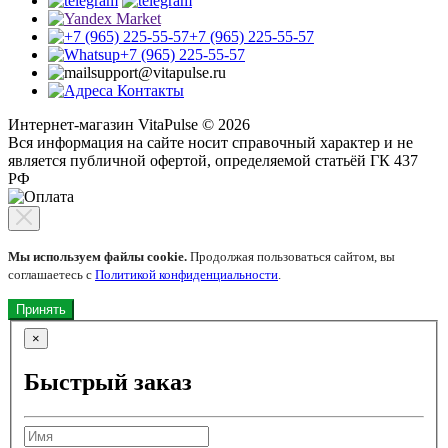
+7 (965) 225-55-57
+7 (965) 225-55-57
support@vitapulse.ru
Контакты
Интернет-магазин VitaPulse © 2026
Вся информация на сайте носит справочный характер и не
является публичной офертой, определяемой статьёй ГК 437
РФ
Мы используем файлы cookie.
Продолжая пользоваться сайтом, вы
соглашаетесь с
Политикой конфиденциальности
.
Принять
×
Быстрый заказ