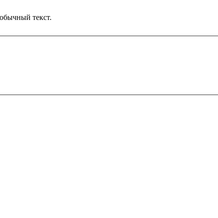
обычный текст.