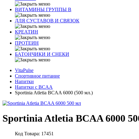
ВИТАМИНЫ ГРУППЫ В
ДЛЯ СУСТАВОВ И СВЯЗОК
КРЕАТИН
ПРОТЕИН
БАТОНЧИКИ И СНЕКИ
VitaPulse
Спортивное питание
Напитки
Напитки с BCAA
Sportinia Atletia BCAA 6000 (500 мл.)
Sportinia Atletia BCAA 6000 5
Код Товара: 17451