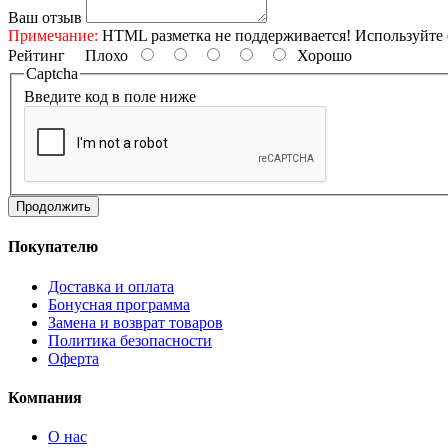
Ваш отзыв
Примечание:
HTML разметка не поддерживается! Используйте 
Рейтинг
Плохо
Хорошо
Captcha
Введите код в поле ниже
Продолжить
Покупателю
Доставка и оплата
Бонусная программа
Замена и возврат товаров
Политика безопасности
Оферта
Компания
О нас