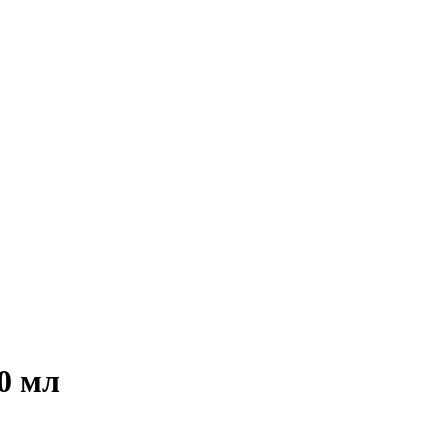
00 мл