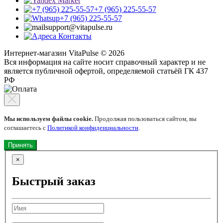
+7 (965) 225-55-57
+7 (965) 225-55-57
support@vitapulse.ru
Контакты
Интернет-магазин VitaPulse © 2026
Вся информация на сайте носит справочный характер и не
является публичной офертой, определяемой статьёй ГК 437
РФ
Мы используем файлы cookie.
Продолжая пользоваться сайтом, вы
соглашаетесь с
Политикой конфиденциальности
.
Принять
×
Быстрый заказ