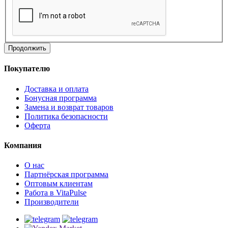
Продолжить
Покупателю
Доставка и оплата
Бонусная программа
Замена и возврат товаров
Политика безопасности
Оферта
Компания
О нас
Партнёрская программа
Оптовым клиентам
Работа в VitaPulse
Производители