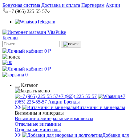
Бонусная система
Доставка и оплата
Партнерам
Акции
+7 (965) 225-55-57
Telegram
Бренды
0 ₽
0
0 ₽
0
Каталог
+7 (965) 225-55-57
+7
(965) 225-55-57
Акции
Бренды
Витамины и минералы
Витамины и минералы
Витаминно-минеральные комплексы
Отдельные витамины
Отдельные минералы
Добавки для