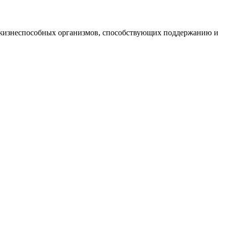
 жизнеспособных организмов, способствующих поддержанию и