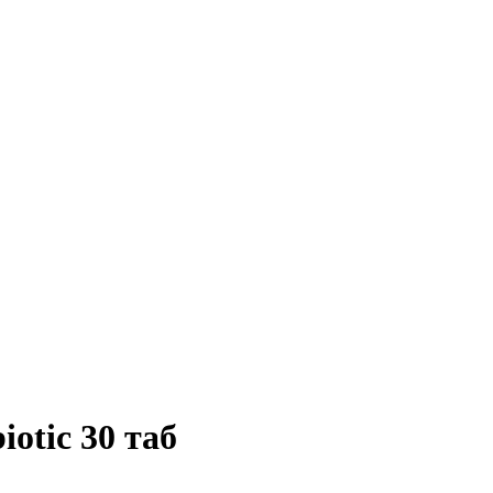
iotic 30 таб