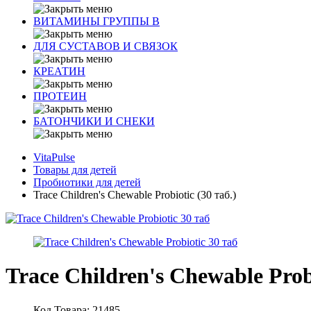
ВИТАМИНЫ ГРУППЫ В
ДЛЯ СУСТАВОВ И СВЯЗОК
КРЕАТИН
ПРОТЕИН
БАТОНЧИКИ И СНЕКИ
VitaPulse
Товары для детей
Пробиотики для детей
Trace Children's Chewable Probiotic (30 таб.)
Trace Children's Chewable Prob
Код Товара: 21485