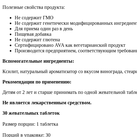
Полезные свойства продукта:
Не содержит ГМО
Не содержит генетически модифицированных ингредиен
Для приема один раз в день
Пищевая добавка
Не содержит глютена
Сертифицировано AVA как вегетарианский продукт
Производится предприятием, соответствующим требова
Вспомогательные ингредиенты:
Ксилит, натуральный ароматизатор со вкусом винограда, стеари
Рекомендации по применению:
Детям от 2 лет и старше принимать по одной жевательной табле
Не является лекарственным средством.
30 жевательных таблеток
Размер порции: 1 таблетка
Порций в упаковке: 30