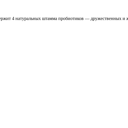
одержит 4 натуральных штамма пробиотиков — дружественных и