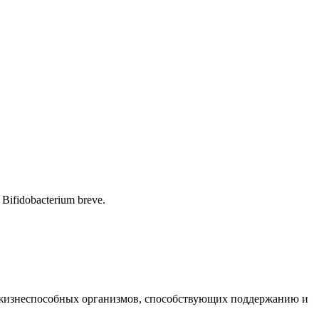
Bifidobacterium breve.
 жизнеспособных организмов, способствующих поддержанию и