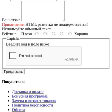
Ваш отзыв
Примечание:
HTML разметка не поддерживается!
Используйте обычный текст.
Рейтинг
Плохо
Хорошо
Captcha
Введите код в поле ниже
Продолжить
Покупателю
Доставка и оплата
Бонусная программа
Замена и возврат товаров
Политика безопасности
Оферта