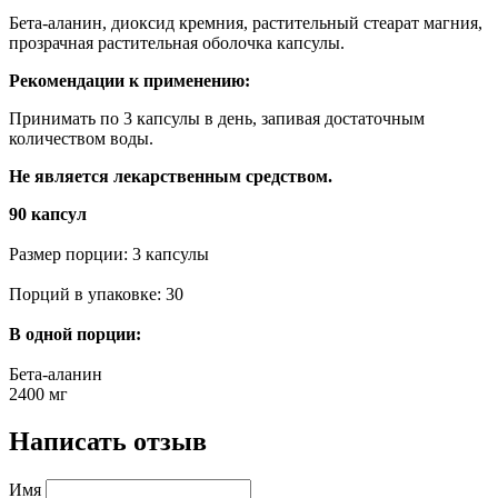
Бета-аланин, диоксид кремния, растительный стеарат магния,
прозрачная растительная оболочка капсулы.
Рекомендации к применению:
Принимать по 3 капсулы в день, запивая достаточным
количеством воды.
Не является лекарственным средством.
90 капсул
Размер порции: 3 капсулы
Порций в упаковке: 30
В одной порции:
Бета-аланин
2400 мг
Написать отзыв
Имя