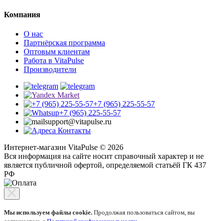
Компания
О нас
Партнёрская программа
Оптовым клиентам
Работа в VitaPulse
Производители
+7 (965) 225-55-57
+7 (965) 225-55-57
support@vitapulse.ru
Контакты
Интернет-магазин VitaPulse © 2026
Вся информация на сайте носит справочный характер и не
является публичной офертой, определяемой статьёй ГК 437
РФ
Мы используем файлы cookie.
Продолжая пользоваться сайтом, вы