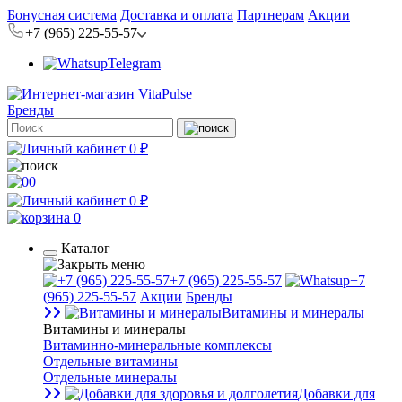
Бонусная система
Доставка и оплата
Партнерам
Акции
+7 (965) 225-55-57
Telegram
Бренды
0 ₽
0
0 ₽
0
Каталог
+7 (965) 225-55-57
+7
(965) 225-55-57
Акции
Бренды
Витамины и минералы
Витамины и минералы
Витаминно-минеральные комплексы
Отдельные витамины
Отдельные минералы
Добавки для