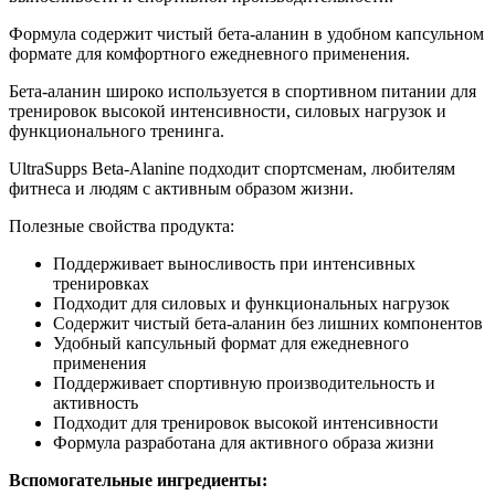
Формула содержит чистый бета-аланин в удобном капсульном
формате для комфортного ежедневного применения.
Бета-аланин широко используется в спортивном питании для
тренировок высокой интенсивности, силовых нагрузок и
функционального тренинга.
UltraSupps Beta-Alanine подходит спортсменам, любителям
фитнеса и людям с активным образом жизни.
Полезные свойства продукта:
Поддерживает выносливость при интенсивных
тренировках
Подходит для силовых и функциональных нагрузок
Содержит чистый бета-аланин без лишних компонентов
Удобный капсульный формат для ежедневного
применения
Поддерживает спортивную производительность и
активность
Подходит для тренировок высокой интенсивности
Формула разработана для активного образа жизни
Вспомогательные ингредиенты: