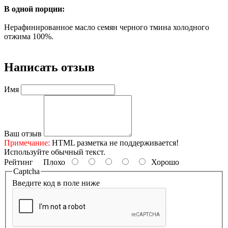
В одной порции:
Нерафинированное масло семян черного тмина холодного
отжима 100%.
Написать отзыв
Имя
Ваш отзыв
Примечание:
HTML разметка не поддерживается!
Используйте обычный текст.
Рейтинг
Плохо
Хорошо
Captcha
Введите код в поле ниже