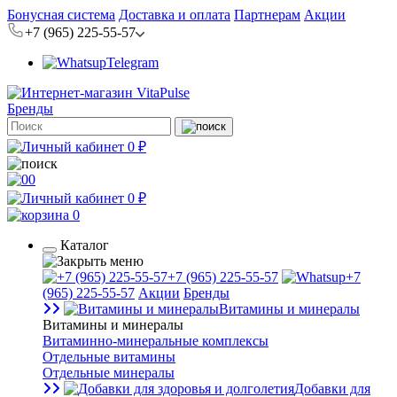
Бонусная система
Доставка и оплата
Партнерам
Акции
+7 (965) 225-55-57
Telegram
Бренды
0 ₽
0
0 ₽
0
Каталог
+7 (965) 225-55-57
+7
(965) 225-55-57
Акции
Бренды
Витамины и минералы
Витамины и минералы
Витаминно-минеральные комплексы
Отдельные витамины
Отдельные минералы
Добавки для