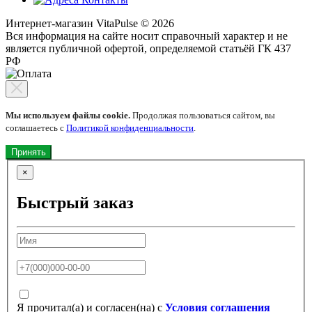
Интернет-магазин VitaPulse © 2026
Вся информация на сайте носит справочный характер и не
является публичной офертой, определяемой статьёй ГК 437
РФ
Мы используем файлы cookie.
Продолжая пользоваться сайтом, вы
соглашаетесь с
Политикой конфиденциальности
.
Принять
×
Быстрый заказ
Я прочитал(а) и согласен(на) с
Условия соглашения