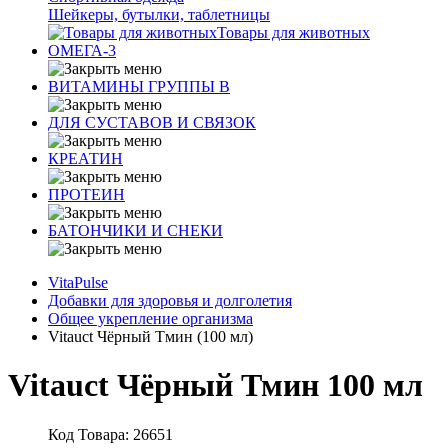
Шейкеры, бутылки, таблетницы
Товары для животных
ОМЕГА-3
ВИТАМИНЫ ГРУППЫ В
ДЛЯ СУСТАВОВ И СВЯЗОК
КРЕАТИН
ПРОТЕИН
БАТОНЧИКИ И СНЕКИ
VitaPulse
Добавки для здоровья и долголетия
Общее укрепление организма
Vitauct Чёрный Тмин (100 мл)
Vitauct Чёрный Тмин 100 мл
Код Товара: 26651