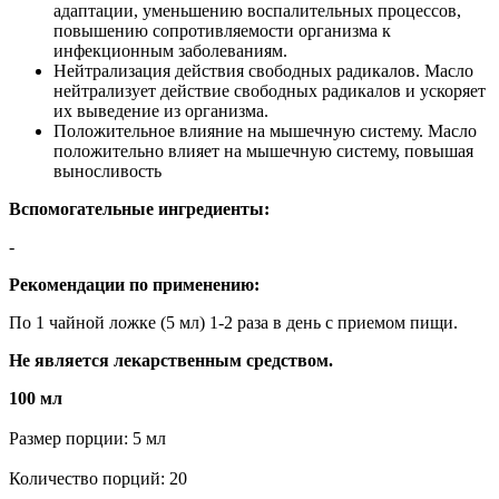
адаптации, уменьшению воспалительных процессов,
повышению сопротивляемости организма к
инфекционным заболеваниям.
Нейтрализация действия свободных радикалов. Масло
нейтрализует действие свободных радикалов и ускоряет
их выведение из организма.
Положительное влияние на мышечную систему. Масло
положительно влияет на мышечную систему, повышая
выносливость
Вспомогательные ингредиенты:
-
Рекомендации по применению:
По 1 чайной ложке (5 мл) 1-2 раза в день с приемом пищи.
Не является лекарственным средством.
100 мл
Размер порции: 5 мл
Количество порций: 20