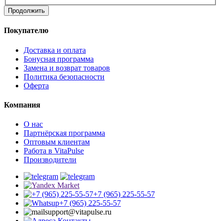
Продолжить
Покупателю
Доставка и оплата
Бонусная программа
Замена и возврат товаров
Политика безопасности
Оферта
Компания
О нас
Партнёрская программа
Оптовым клиентам
Работа в VitaPulse
Производители
+7 (965) 225-55-57
+7 (965) 225-55-57
support@vitapulse.ru
Контакты