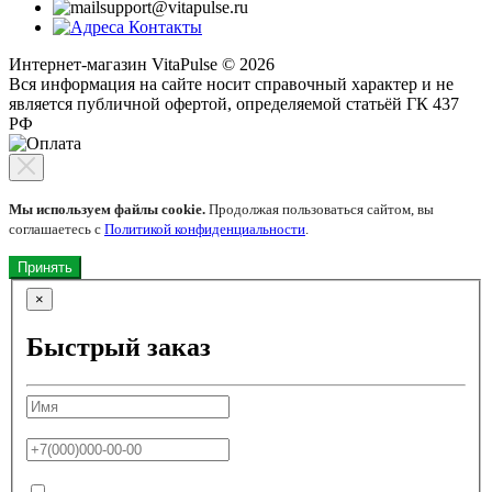
support@vitapulse.ru
Контакты
Интернет-магазин VitaPulse © 2026
Вся информация на сайте носит справочный характер и не
является публичной офертой, определяемой статьёй ГК 437
РФ
Мы используем файлы cookie.
Продолжая пользоваться сайтом, вы
соглашаетесь с
Политикой конфиденциальности
.
Принять
×
Быстрый заказ