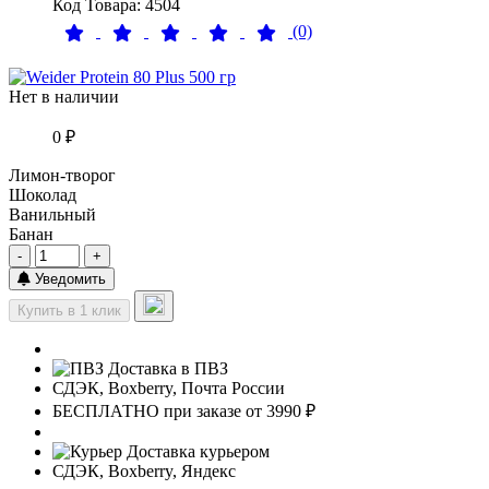
Код Товара: 4504
(0)
Нет в наличии
0 ₽
Лимон-творог
Шоколад
Ванильный
Банан
-
+
Уведомить
Купить в 1 клик
Доставка в ПВЗ
СДЭК, Boxberry, Почта России
БЕСПЛАТНО при заказе от 3990 ₽
Доставка курьером
СДЭК, Boxberry, Яндекс