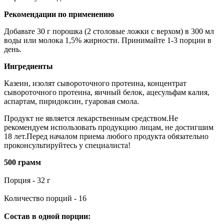
Рекомендации по применению
Добавьте 30 г порошка (2 столовые ложки с верхом) в 300 мл
воды или молока 1,5% жирности. Принимайте 1-3 порции в
день.
Ингредиенты
Казеин, изолят сывороточного протеина, концентрат
сывороточного протеина, яичный белок, ацесульфам калия,
аспартам, пиридоксин, гуаровая смола.
Продукт не является лекарственным средством.Не
рекомендуем использовать продукцию лицам, не достигшим
18 лет.Перед началом приема любого продукта обязательно
проконсультируйтесь у специалиста!
500 грамм
Порция - 32 г
Количество порций - 16
Состав в одной порции: