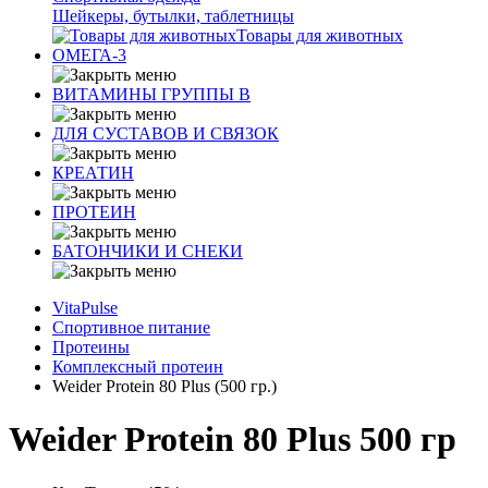
Шейкеры, бутылки, таблетницы
Товары для животных
ОМЕГА-3
ВИТАМИНЫ ГРУППЫ В
ДЛЯ СУСТАВОВ И СВЯЗОК
КРЕАТИН
ПРОТЕИН
БАТОНЧИКИ И СНЕКИ
VitaPulse
Спортивное питание
Протеины
Комплексный протеин
Weider Protein 80 Plus (500 гр.)
Weider Protein 80 Plus 500 гр