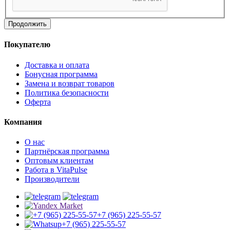
Продолжить
Покупателю
Доставка и оплата
Бонусная программа
Замена и возврат товаров
Политика безопасности
Оферта
Компания
О нас
Партнёрская программа
Оптовым клиентам
Работа в VitaPulse
Производители
+7 (965) 225-55-57
+7 (965) 225-55-57