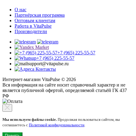
О нас
Партнёрская программа
Оптовым клиентам
Работа в VitaPulse
Производители
+7 (965) 225-55-57
+7 (965) 225-55-57
support@vitapulse.ru
Контакты
Интернет-магазин VitaPulse © 2026
Вся информация на сайте носит справочный характер и не
является публичной офертой, определяемой статьёй ГК 437
РФ
Мы используем файлы cookie.
Продолжая пользоваться сайтом, вы
соглашаетесь с
Политикой конфиденциальности
.
Принять