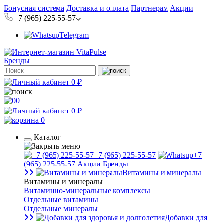
Бонусная система
Доставка и оплата
Партнерам
Акции
+7 (965) 225-55-57
Telegram
Бренды
0 ₽
0
0 ₽
0
Каталог
+7 (965) 225-55-57
+7
(965) 225-55-57
Акции
Бренды
Витамины и минералы
Витамины и минералы
Витаминно-минеральные комплексы
Отдельные витамины
Отдельные минералы
Добавки для