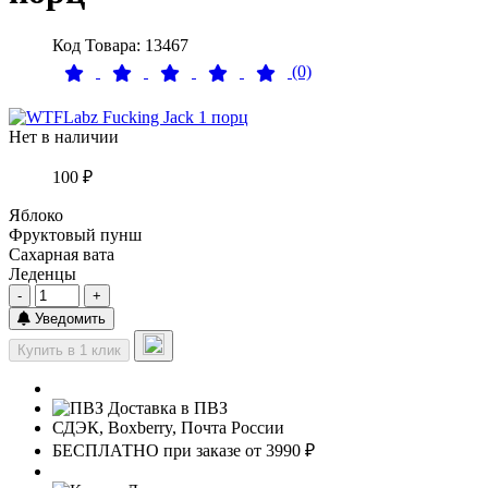
Код Товара: 13467
(0)
Нет в наличии
100 ₽
Яблоко
Фруктовый пунш
Сахарная вата
Леденцы
-
+
Уведомить
Купить в 1 клик
Доставка в ПВЗ
СДЭК, Boxberry, Почта России
БЕСПЛАТНО при заказе от 3990 ₽