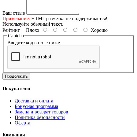
Ваш отзыв
Примечание:
HTML разметка не поддерживается!
Используйте обычный текст.
Рейтинг
Плохо
Хорошо
Captcha
Введите код в поле ниже
Продолжить
Покупателю
Доставка и оплата
Бонусная программа
Замена и возврат товаров
Политика безопасности
Оферта
Компания