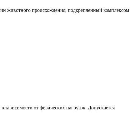
рнитин животного происхождения, подкрепленный комплексом
, в зависимости от физических нагрузок. Допускается