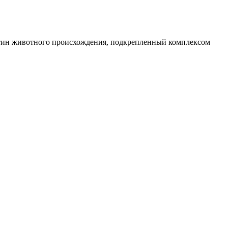
рнитин животного происхождения, подкрепленный комплексом