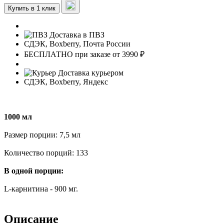
Купить в 1 клик
Доставка в ПВЗ
СДЭК, Boxberry, Почта России
БЕСПЛАТНО при заказе от 3990 ₽
Доставка курьером
СДЭК, Boxberry, Яндекс
1000 мл
Размер порции: 7,5 мл
Количество порций: 133
В одной порции:
L-карнитина - 900 мг.
Описание