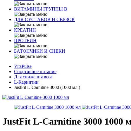
ВИТАМИНЫ ГРУППЫ В
ДЛЯ СУСТАВОВ И СВЯЗОК
КРЕАТИН
ПРОТЕИН
БАТОНЧИКИ И СНЕКИ
VitaPulse
Спортивное питание
Для снижения веса
L-Карнитин
JustFit L-Carnitine 3000 (1000 мл.)
JustFit L-Carnitine 3000 1000 