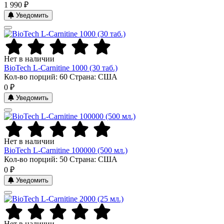
1 990 ₽
Уведомить
Нет в наличии
BioTech L-Carnitine 1000 (30 таб.)
Кол-во порций: 60
Страна: США
0 ₽
Уведомить
Нет в наличии
BioTech L-Carnitine 100000 (500 мл.)
Кол-во порций: 50
Страна: США
0 ₽
Уведомить
Нет в наличии