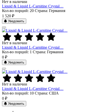
Нет в наличии
Liquid & Liquid L-Carnitine Crystal…
Кол-во порций: 20
Страна: Германия
1 520 ₽
Уведомить
Нет в наличии
Liquid & Liquid L-Carnitine Crystal…
Кол-во порций: 1
Страна: Германия
0 ₽
Уведомить
Нет в наличии
Liquid & Liquid L-Carnitine Crystal…
Кол-во порций: 10
Страна: США
0 ₽
Уведомить