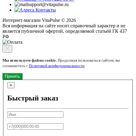
support@vitapulse.ru
Контакты
Интернет-магазин VitaPulse © 2026
Вся информация на сайте носит справочный характер и не
является публичной офертой, определяемой статьёй ГК 437
РФ
Мы используем файлы cookie.
Продолжая пользоваться сайтом, вы
соглашаетесь с
Политикой конфиденциальности
.
Принять
×
Быстрый заказ