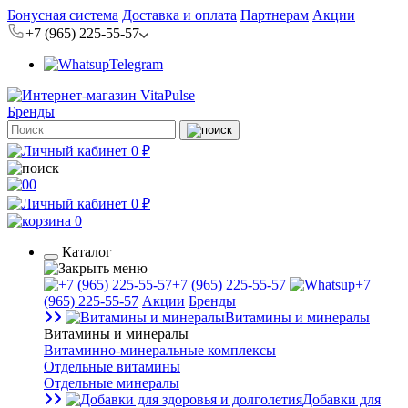
Бонусная система
Доставка и оплата
Партнерам
Акции
+7 (965) 225-55-57
Telegram
Бренды
0 ₽
0
0 ₽
0
Каталог
+7 (965) 225-55-57
+7
(965) 225-55-57
Акции
Бренды
Витамины и минералы
Витамины и минералы
Витаминно-минеральные комплексы
Отдельные витамины
Отдельные минералы
Добавки для