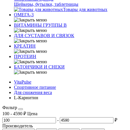
Шейкеры, бутылки, таблетницы
Товары для животных
ОМЕГА-3
ВИТАМИНЫ ГРУППЫ В
ДЛЯ СУСТАВОВ И СВЯЗОК
КРЕАТИН
ПРОТЕИН
БАТОНЧИКИ И СНЕКИ
VitaPulse
Спортивное питание
Для снижения веса
L-Карнитин
Фильтр
100
-
4590
₽
Цена
-
₽
Производитель