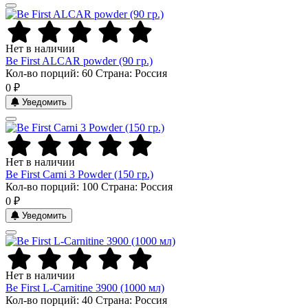
Нет в наличии
Be First ALCAR powder (90 гр.)
Кол-во порций: 60
Страна: Россия
0 ₽
Уведомить
Нет в наличии
Be First Carni 3 Powder (150 гр.)
Кол-во порций: 100
Страна: Россия
0 ₽
Уведомить
Нет в наличии
Be First L-Carnitine 3900 (1000 мл)
Кол-во порций: 40
Страна: Россия