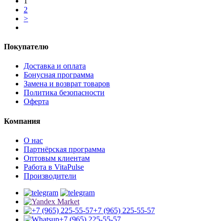
1
2
>
Покупателю
Доставка и оплата
Бонусная программа
Замена и возврат товаров
Политика безопасности
Оферта
Компания
О нас
Партнёрская программа
Оптовым клиентам
Работа в VitaPulse
Производители
+7 (965) 225-55-57
+7 (965) 225-55-57