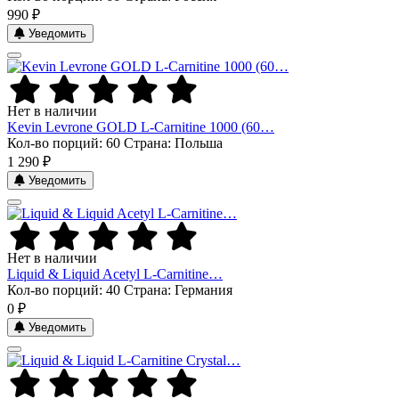
990 ₽
Уведомить
Нет в наличии
Kevin Levrone GOLD L-Carnitine 1000 (60…
Кол-во порций: 60
Страна: Польша
1 290 ₽
Уведомить
Нет в наличии
Liquid & Liquid Acetyl L-Carnitine…
Кол-во порций: 40
Страна: Германия
0 ₽
Уведомить