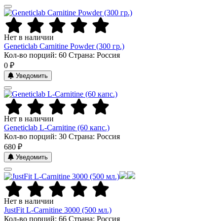
Нет в наличии
Geneticlab Carnitine Powder (300 гр.)
Кол-во порций: 60
Страна: Россия
0 ₽
Уведомить
Нет в наличии
Geneticlab L-Carnitine (60 капс.)
Кол-во порций: 30
Страна: Россия
680 ₽
Уведомить
Нет в наличии
JustFit L-Carnitine 3000 (500 мл.)
Кол-во порций: 66
Страна: Россия