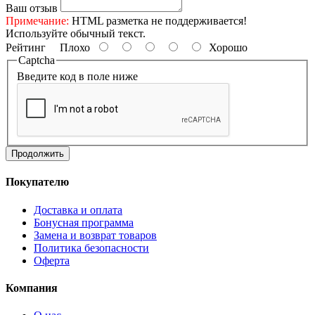
Ваш отзыв
Примечание:
HTML разметка не поддерживается!
Используйте обычный текст.
Рейтинг
Плохо
Хорошо
Captcha
Введите код в поле ниже
Продолжить
Покупателю
Доставка и оплата
Бонусная программа
Замена и возврат товаров
Политика безопасности
Оферта
Компания