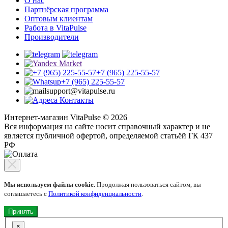
О нас
Партнёрская программа
Оптовым клиентам
Работа в VitaPulse
Производители
+7 (965) 225-55-57
+7 (965) 225-55-57
support@vitapulse.ru
Контакты
Интернет-магазин VitaPulse © 2026
Вся информация на сайте носит справочный характер и не
является публичной офертой, определяемой статьёй ГК 437
РФ
Мы используем файлы cookie.
Продолжая пользоваться сайтом, вы
соглашаетесь с
Политикой конфиденциальности
.
Принять
×