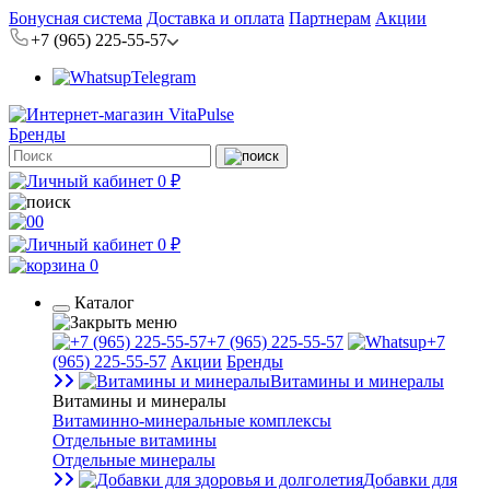
Бонусная система
Доставка и оплата
Партнерам
Акции
+7 (965) 225-55-57
Telegram
Бренды
0 ₽
0
0 ₽
0
Каталог
+7 (965) 225-55-57
+7
(965) 225-55-57
Акции
Бренды
Витамины и минералы
Витамины и минералы
Витаминно-минеральные комплексы
Отдельные витамины
Отдельные минералы
Добавки для