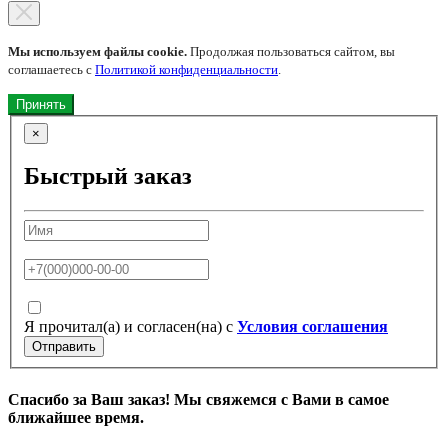
Мы используем файлы cookie.
Продолжая пользоваться сайтом, вы
соглашаетесь с
Политикой конфиденциальности
.
Принять
×
Быстрый заказ
Я прочитал(а) и согласен(на) с
Условия соглашения
Отправить
Спасибо за Ваш заказ! Мы свяжемся с Вами в самое
ближайшее время.