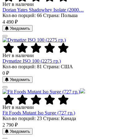
Нет в наличии
Dorian Yates Shadowhey Isolate (2000…
Кол-во порций: 66
Страна: Польша
4 490 ₽
Уведомить
Нет в наличии
Dymatize ISO 100 (2275 гр.)
Кол-во порций: 81
Страна: США
0 ₽
Уведомить
Нет в наличии
Fit Foods Mutant Iso Surge (727 гр.)
Кол-во порций: 23
Страна: Канада
2 790 ₽
Уведомить