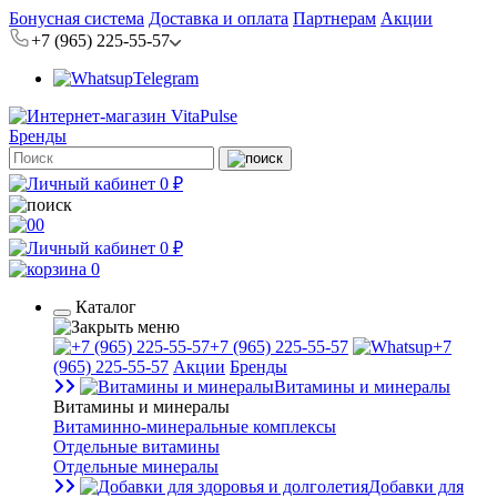
Бонусная система
Доставка и оплата
Партнерам
Акции
+7 (965) 225-55-57
Telegram
Бренды
0 ₽
0
0 ₽
0
Каталог
+7 (965) 225-55-57
+7
(965) 225-55-57
Акции
Бренды
Витамины и минералы
Витамины и минералы
Витаминно-минеральные комплексы
Отдельные витамины
Отдельные минералы
Добавки для