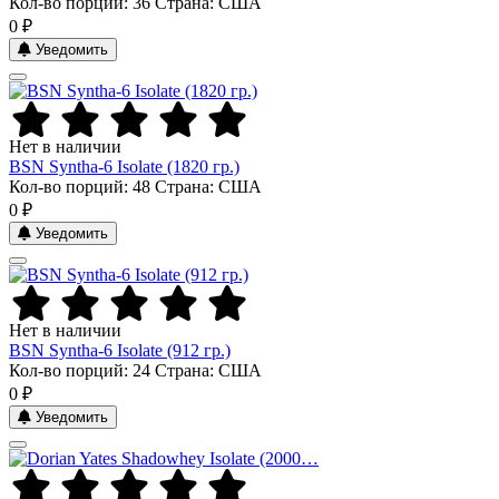
Кол-во порций: 36
Страна: США
0 ₽
Уведомить
Нет в наличии
BSN Syntha-6 Isolate (1820 гр.)
Кол-во порций: 48
Страна: США
0 ₽
Уведомить
Нет в наличии
BSN Syntha-6 Isolate (912 гр.)
Кол-во порций: 24
Страна: США
0 ₽
Уведомить