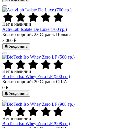
Нет в наличии
ActivLab Isolate De Luxe (700 гр.)
Кол-во порций: 23
Страна: Польша
3 060 ₽
Уведомить
Нет в наличии
BioTech Iso Whey Zero LF (500 гр.)
Кол-во порций: 20
Страна: США
0 ₽
Уведомить
Нет в наличии
BioTech Iso Whey Zero LF (908 гр.)