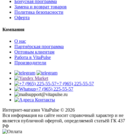
Бонусная программа
Замена и возврат товаров
Политика безопасности
Оферта
Компания
О нас
Партнёрская программа
Оптовым клиентам
Работа в VitaPulse
Производители
+7 (965) 225-55-57
+7 (965) 225-55-57
support@vitapulse.ru
Контакты
Интернет-магазин VitaPulse © 2026
Вся информация на сайте носит справочный характер и не
является публичной офертой, определяемой статьёй ГК 437
РФ