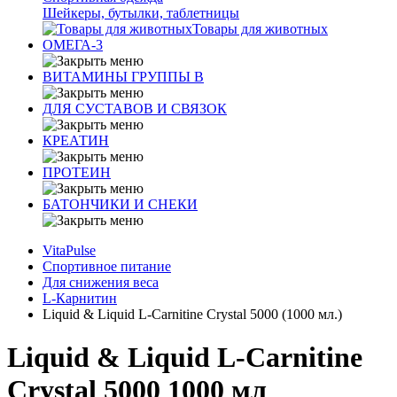
Шейкеры, бутылки, таблетницы
Товары для животных
ОМЕГА-3
ВИТАМИНЫ ГРУППЫ В
ДЛЯ СУСТАВОВ И СВЯЗОК
КРЕАТИН
ПРОТЕИН
БАТОНЧИКИ И СНЕКИ
VitaPulse
Спортивное питание
Для снижения веса
L-Карнитин
Liquid & Liquid L-Carnitine Crystal 5000 (1000 мл.)
Liquid & Liquid L-Carnitine
Crystal 5000 1000 мл