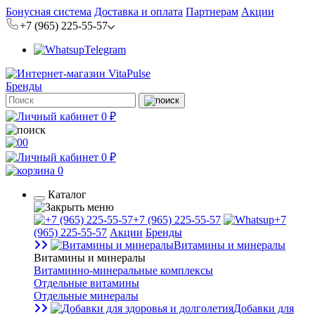
Бонусная система
Доставка и оплата
Партнерам
Акции
+7 (965) 225-55-57
Telegram
Бренды
0 ₽
0
0 ₽
0
Каталог
+7 (965) 225-55-57
+7
(965) 225-55-57
Акции
Бренды
Витамины и минералы
Витамины и минералы
Витаминно-минеральные комплексы
Отдельные витамины
Отдельные минералы
Добавки для