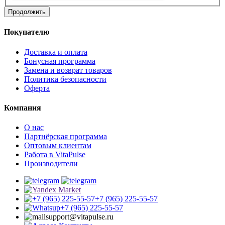
Продолжить
Покупателю
Доставка и оплата
Бонусная программа
Замена и возврат товаров
Политика безопасности
Оферта
Компания
О нас
Партнёрская программа
Оптовым клиентам
Работа в VitaPulse
Производители
+7 (965) 225-55-57
+7 (965) 225-55-57
support@vitapulse.ru