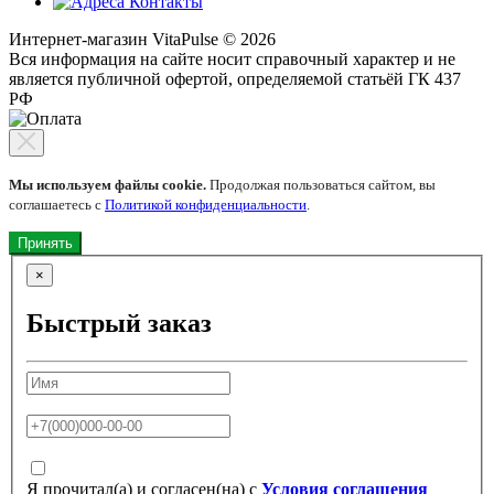
Контакты
Интернет-магазин VitaPulse © 2026
Вся информация на сайте носит справочный характер и не
является публичной офертой, определяемой статьёй ГК 437
РФ
Мы используем файлы cookie.
Продолжая пользоваться сайтом, вы
соглашаетесь с
Политикой конфиденциальности
.
Принять
×
Быстрый заказ
Я прочитал(а) и согласен(на) с
Условия соглашения