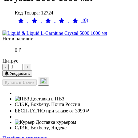
Код Товара: 12724
(0)
Нет в наличии
0 ₽
Цитрус
-
+
Уведомить
Купить в 1 клик
Доставка в ПВЗ
СДЭК, Boxberry, Почта России
БЕСПЛАТНО при заказе от 3990 ₽
Доставка курьером
СДЭК, Boxberry, Яндекс