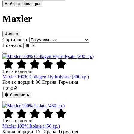
Выберите фильтры
Maxler
Фильтр
Сортировка:
Показать:
Нет в наличии
Maxler 100% Collagen Hydrolysate (300 гр.)
Кол-во порций: 30
Страна: Германия
1 290 ₽
Уведомить
Нет в наличии
Maxler 100% Isolate (450 гр.)
Кол-во порций: 15
Страна: Германия