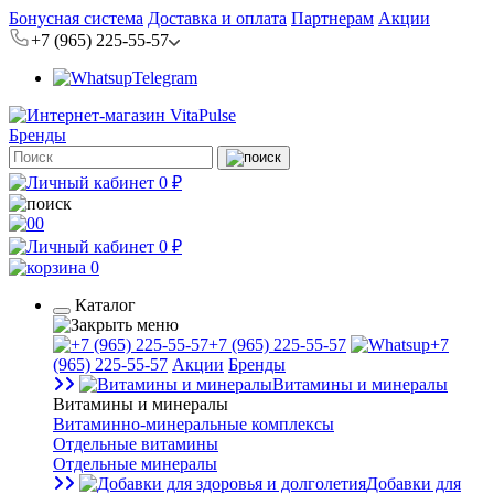
Бонусная система
Доставка и оплата
Партнерам
Акции
+7 (965) 225-55-57
Telegram
Бренды
0 ₽
0
0 ₽
0
Каталог
+7 (965) 225-55-57
+7
(965) 225-55-57
Акции
Бренды
Витамины и минералы
Витамины и минералы
Витаминно-минеральные комплексы
Отдельные витамины
Отдельные минералы
Добавки для