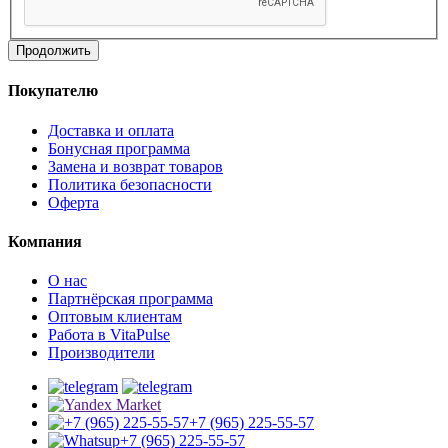
Продолжить
Покупателю
Доставка и оплата
Бонусная программа
Замена и возврат товаров
Политика безопасности
Оферта
Компания
О нас
Партнёрская программа
Оптовым клиентам
Работа в VitaPulse
Производители
+7 (965) 225-55-57
+7 (965) 225-55-57