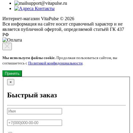
support@vitapulse.ru
Контакты
Интернет-магазин VitaPulse © 2026
Вся информация на сайте носит справочный характер и не
является публичной офертой, определяемой статьёй ГК 437
РФ
Мы используем файлы cookie.
Продолжая пользоваться сайтом, вы
соглашаетесь с
Политикой конфиденциальности
.
Принять
×
Быстрый заказ