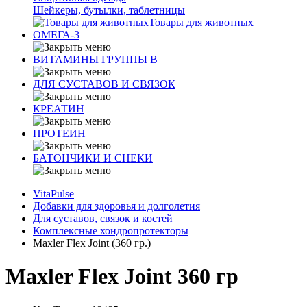
Шейкеры, бутылки, таблетницы
Товары для животных
ОМЕГА-3
ВИТАМИНЫ ГРУППЫ В
ДЛЯ СУСТАВОВ И СВЯЗОК
КРЕАТИН
ПРОТЕИН
БАТОНЧИКИ И СНЕКИ
VitaPulse
Добавки для здоровья и долголетия
Для суставов, связок и костей
Комплексные хондропротекторы
Maxler Flex Joint (360 гр.)
Maxler Flex Joint 360 гр