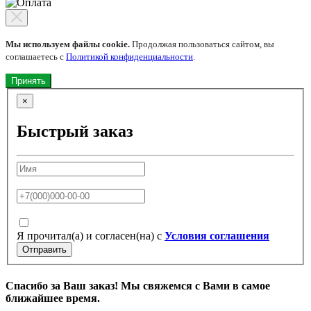
Мы используем файлы cookie.
Продолжая пользоваться сайтом, вы
соглашаетесь с
Политикой конфиденциальности
.
Принять
×
Быстрый заказ
Я прочитал(а) и согласен(на) с
Условия соглашения
Отправить
Спасибо за Ваш заказ! Мы свяжемся с Вами в самое
ближайшее время.