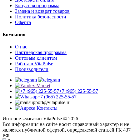
Бонусная программа
Замена и возврат товаров
Политика безопасности
Оферта
Компания
О нас
Партнёрская программа
Оптовым клиентам
Работа в VitaPulse
Производители
+7 (965) 225-55-57
+7 (965) 225-55-57
support@vitapulse.ru
Контакты
Интернет-магазин VitaPulse © 2026
Вся информация на сайте носит справочный характер и не
является публичной офертой, определяемой статьёй ГК 437
РФ