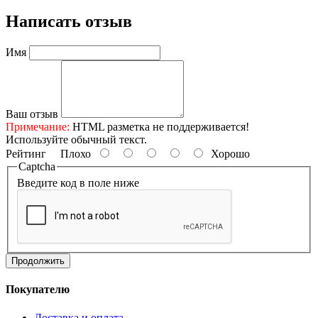
Написать отзыв
Имя
Ваш отзыв
Примечание:
HTML разметка не поддерживается!
Используйте обычный текст.
Рейтинг
Плохо
Хорошо
Captcha
Введите код в поле ниже
Продолжить
Покупателю
Доставка и оплата