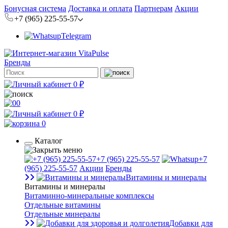
Бонусная система
Доставка и оплата
Партнерам
Акции
+7 (965) 225-55-57
Telegram
Бренды
0 ₽
0
0 ₽
0
Каталог
+7 (965) 225-55-57
+7
(965) 225-55-57
Акции
Бренды
Витамины и минералы
Витамины и минералы
Витаминно-минеральные комплексы
Отдельные витамины
Отдельные минералы
Добавки для