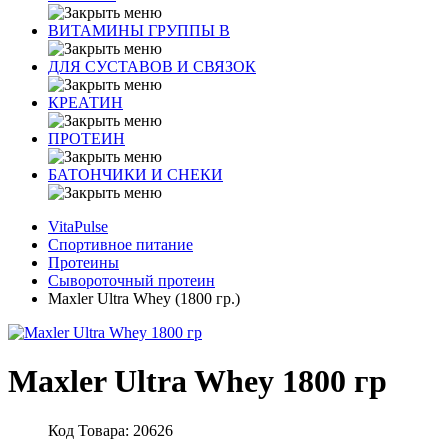
ВИТАМИНЫ ГРУППЫ В
ДЛЯ СУСТАВОВ И СВЯЗОК
КРЕАТИН
ПРОТЕИН
БАТОНЧИКИ И СНЕКИ
VitaPulse
Спортивное питание
Протеины
Сывороточный протеин
Maxler Ultra Whey (1800 гр.)
Maxler Ultra Whey 1800 гр
Код Товара: 20626