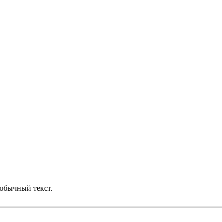
обычный текст.