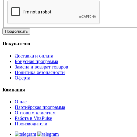
Продолжить
Покупателю
Доставка и оплата
Бонусная программа
Замена и возврат товаров
Политика безопасности
Оферта
Компания
О нас
Партнёрская программа
Оптовым клиентам
Работа в VitaPulse
Производители