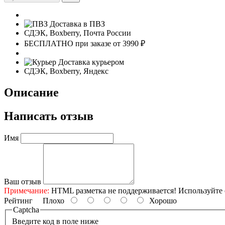
Доставка в ПВЗ
СДЭК, Boxberry, Почта России
БЕСПЛАТНО при заказе от 3990 ₽
Доставка курьером
СДЭК, Boxberry, Яндекс
Описание
Написать отзыв
Имя
Ваш отзыв
Примечание:
HTML разметка не поддерживается! Используйте 
Рейтинг
Плохо
Хорошо
Captcha
Введите код в поле ниже