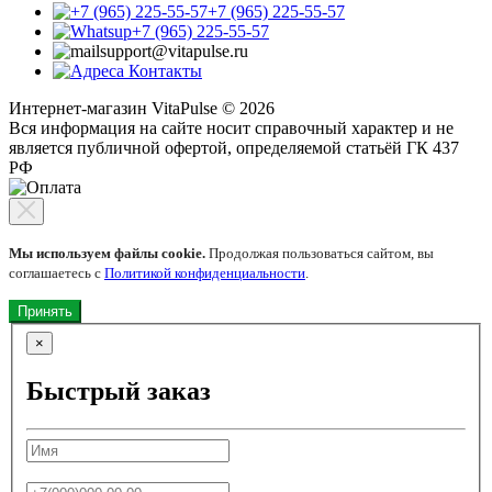
+7 (965) 225-55-57
+7 (965) 225-55-57
support@vitapulse.ru
Контакты
Интернет-магазин VitaPulse © 2026
Вся информация на сайте носит справочный характер и не
является публичной офертой, определяемой статьёй ГК 437
РФ
Мы используем файлы cookie.
Продолжая пользоваться сайтом, вы
соглашаетесь с
Политикой конфиденциальности
.
Принять
×
Быстрый заказ