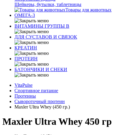
Шейкеры, бутылки, таблетницы
Товары для животных
ОМЕГА-3
ВИТАМИНЫ ГРУППЫ В
ДЛЯ СУСТАВОВ И СВЯЗОК
КРЕАТИН
ПРОТЕИН
БАТОНЧИКИ И СНЕКИ
VitaPulse
Спортивное питание
Протеины
Сывороточный протеин
Maxler Ultra Whey (450 гр.)
Maxler Ultra Whey 450 гр