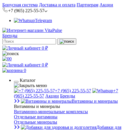
Бонусная система
Доставка и оплата
Партнерам
Акции
+7 (965) 225-55-57
Telegram
Бренды
0 ₽
0
0 ₽
0
Каталог
+7 (965) 225-55-57
+7
(965) 225-55-57
Акции
Бренды
Витамины и минералы
Витамины и минералы
Витаминно-минеральные комплексы
Отдельные витамины
Отдельные минералы
Добавки для