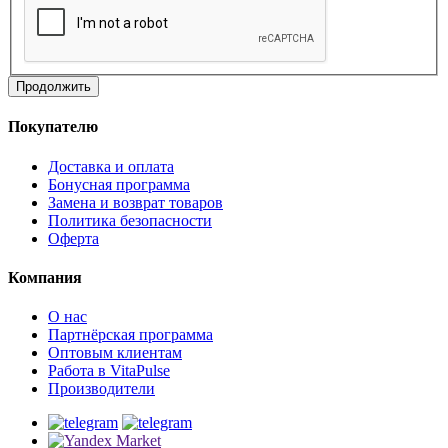
Продолжить
Покупателю
Доставка и оплата
Бонусная программа
Замена и возврат товаров
Политика безопасности
Оферта
Компания
О нас
Партнёрская программа
Оптовым клиентам
Работа в VitaPulse
Производители