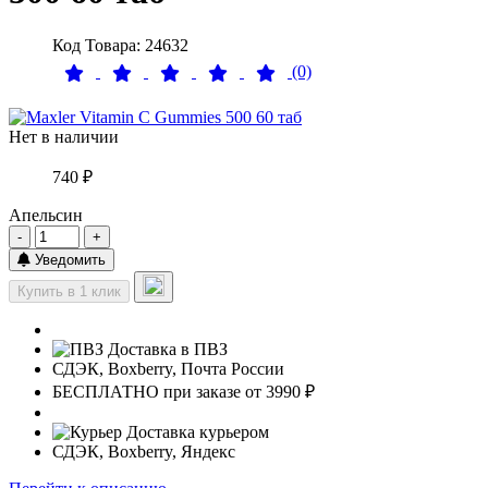
Код Товара: 24632
(0)
Нет в наличии
740 ₽
Апельсин
-
+
Уведомить
Купить в 1 клик
Доставка в ПВЗ
СДЭК, Boxberry, Почта России
БЕСПЛАТНО при заказе от 3990 ₽
Доставка курьером
СДЭК, Boxberry, Яндекс