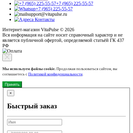
+7 (965) 225-55-57
+7 (965) 225-55-57
support@vitapulse.ru
Контакты
Интернет-магазин VitaPulse © 2026
Вся информация на сайте носит справочный характер и не
является публичной офертой, определяемой статьёй ГК 437
РФ
Мы используем файлы cookie.
Продолжая пользоваться сайтом, вы
соглашаетесь с
Политикой конфиденциальности
.
Принять
×
Быстрый заказ