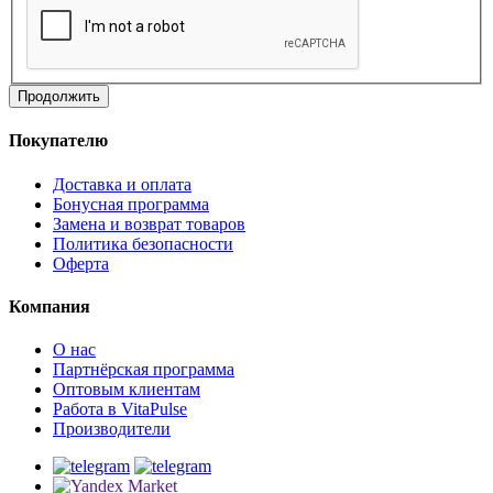
Продолжить
Покупателю
Доставка и оплата
Бонусная программа
Замена и возврат товаров
Политика безопасности
Оферта
Компания
О нас
Партнёрская программа
Оптовым клиентам
Работа в VitaPulse
Производители