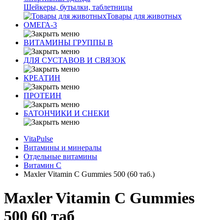
Шейкеры, бутылки, таблетницы
Товары для животных
ОМЕГА-3
ВИТАМИНЫ ГРУППЫ В
ДЛЯ СУСТАВОВ И СВЯЗОК
КРЕАТИН
ПРОТЕИН
БАТОНЧИКИ И СНЕКИ
VitaPulse
Витамины и минералы
Отдельные витамины
Витамин С
Maxler Vitamin C Gummies 500 (60 таб.)
Maxler Vitamin C Gummies
500 60 таб