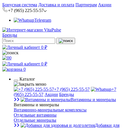
Бонусная система
Доставка и оплата
Партнерам
Акции
+7 (965) 225-55-57
Telegram
Бренды
0 ₽
0
0 ₽
0
Каталог
+7 (965) 225-55-57
+7
(965) 225-55-57
Акции
Бренды
Витамины и минералы
Витамины и минералы
Витаминно-минеральные комплексы
Отдельные витамины
Отдельные минералы
Добавки для