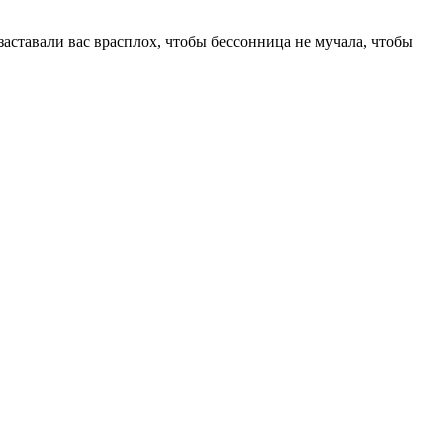
аставали вас врасплох, чтобы бессонница не мучала, чтобы