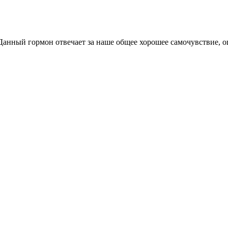
анный гормон отвечает за наше общее хорошее самочувствие, о