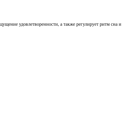
щущение удовлетворенности, а также регулирует ритм сна и