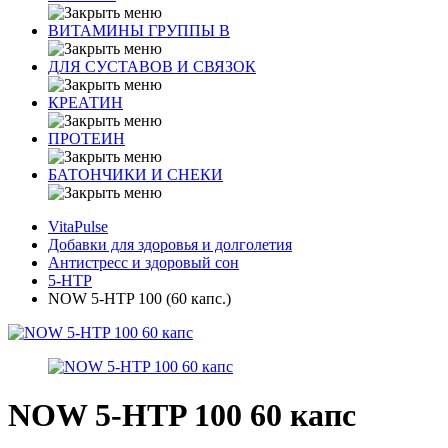
ВИТАМИНЫ ГРУППЫ В
ДЛЯ СУСТАВОВ И СВЯЗОК
КРЕАТИН
ПРОТЕИН
БАТОНЧИКИ И СНЕКИ
VitaPulse
Добавки для здоровья и долголетия
Антистресс и здоровый сон
5-HTP
NOW 5-HTP 100 (60 капс.)
NOW 5-HTP 100 60 капс