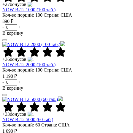
+27
бонусов
NOW B-12 1000 (100 таб.)
Кол-во порций: 100
Страна: США
890 ₽
-
+
В корзину
+36
бонусов
NOW B-12 2000 (100 таб.)
Кол-во порций: 100
Страна: США
1 190 ₽
-
+
В корзину
+33
бонусов
NOW B-12 5000 (60 таб.)
Кол-во порций: 60
Страна: США
1 090 ₽