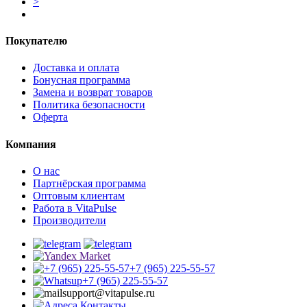
>
Покупателю
Доставка и оплата
Бонусная программа
Замена и возврат товаров
Политика безопасности
Оферта
Компания
О нас
Партнёрская программа
Оптовым клиентам
Работа в VitaPulse
Производители
+7 (965) 225-55-57
+7 (965) 225-55-57
support@vitapulse.ru
Контакты