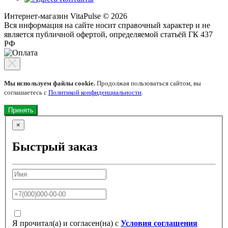
Интернет-магазин VitaPulse © 2026
Вся информация на сайте носит справочный характер и не
является публичной офертой, определяемой статьёй ГК 437
РФ
Мы используем файлы cookie.
Продолжая пользоваться сайтом, вы
соглашаетесь с
Политикой конфиденциальности
.
Принять
×
Быстрый заказ
Я прочитал(а) и согласен(на) с
Условия соглашения