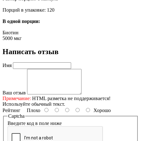
Порций в упаковке: 120
В одной порции:
Биотин
5000 мкг
Написать отзыв
Имя
Ваш отзыв
Примечание:
HTML разметка не поддерживается!
Используйте обычный текст.
Рейтинг
Плохо
Хорошо
Captcha
Введите код в поле ниже