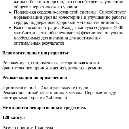
жиры и белки в энергию, что способствует улучшению
общего энергетического уровня.
Поддержка сердечно-сосудистой системы: Способствует
нормализации уровня холестерина и улучшению работы
сердца, поддерживая здоровый метаболизм липидов.
Высокая концентрация: Каждая капсула содержит 5000
мкг биотина, что обеспечивает эффективное получение
необходимых доз витамина для достижения
оптимальных результатов.
Вспомогательные ингредиенты:
Рисовая мука, гипромеллоза, стеариновая кислота
(растительного происхождения), диоксид кремния.
Рекомендации по применению:
Принимайте по 1 - 2 капсулы вместе с едой.
Рекомендованный курс приема 3 месяца. Перерыв между
повторными курсами 2-4 недели.
Не является лекарственным средством.
120 капсул
Размер порции: 1 капсула