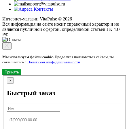
support@vitapulse.ru
Контакты
Интернет-магазин VitaPulse © 2026
Вся информация на сайте носит справочный характер и не
является публичной офертой, определяемой статьёй ГК 437
РФ
Мы используем файлы cookie.
Продолжая пользоваться сайтом, вы
соглашаетесь с
Политикой конфиденциальности
.
Принять
×
Быстрый заказ