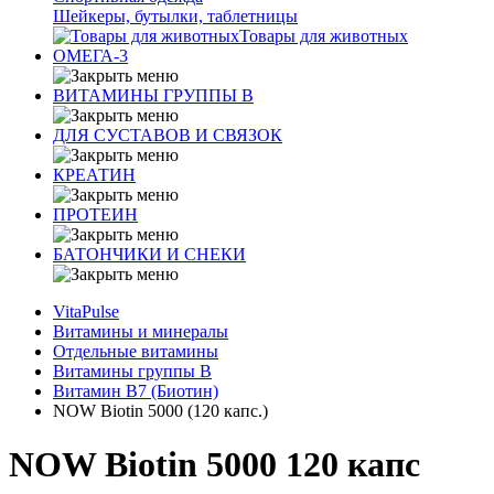
Шейкеры, бутылки, таблетницы
Товары для животных
ОМЕГА-3
ВИТАМИНЫ ГРУППЫ В
ДЛЯ СУСТАВОВ И СВЯЗОК
КРЕАТИН
ПРОТЕИН
БАТОНЧИКИ И СНЕКИ
VitaPulse
Витамины и минералы
Отдельные витамины
Витамины группы B
Витамин B7 (Биотин)
NOW Biotin 5000 (120 капс.)
NOW Biotin 5000 120 капс