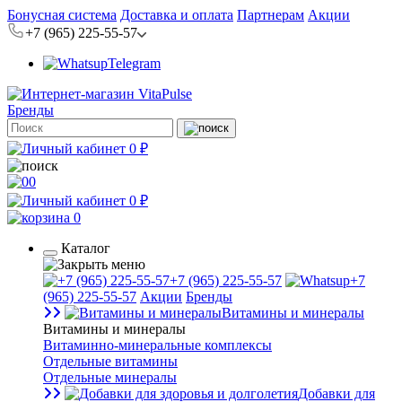
Бонусная система
Доставка и оплата
Партнерам
Акции
+7 (965) 225-55-57
Telegram
Бренды
0 ₽
0
0 ₽
0
Каталог
+7 (965) 225-55-57
+7
(965) 225-55-57
Акции
Бренды
Витамины и минералы
Витамины и минералы
Витаминно-минеральные комплексы
Отдельные витамины
Отдельные минералы
Добавки для