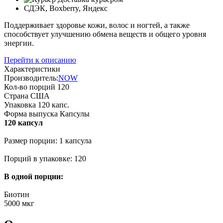
СДЭК, Boxberry, Яндекс
Поддерживает здоровье кожи, волос и ногтей, а также
способствует улучшению обмена веществ и общего уровня
энергии.
Перейти к описанию
Характеристики
Производитель:
NOW
Кол-во порций
120
Страна
США
Упаковка
120 капс.
Форма выпуска
Капсулы
120 капсул
Размер порции: 1 капсула
Порций в упаковке: 120
В одной порции:
Биотин
5000 мкг