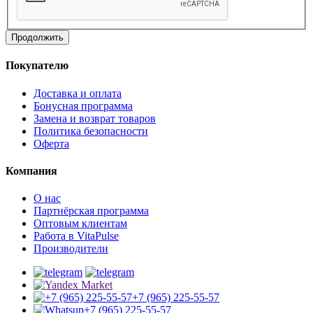
Продолжить
Покупателю
Доставка и оплата
Бонусная программа
Замена и возврат товаров
Политика безопасности
Оферта
Компания
О нас
Партнёрская программа
Оптовым клиентам
Работа в VitaPulse
Производители
+7 (965) 225-55-57
+7 (965) 225-55-57