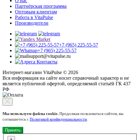
О нас
Партнёрская программа
Оптовым клиентам
Работа в VitaPulse
Производители
+7 (965) 225-55-57
+7 (965) 225-55-57
support@vitapulse.ru
Контакты
Интернет-магазин VitaPulse © 2026
Вся информация на сайте носит справочный характер и не
является публичной офертой, определяемой статьёй ГК 437
РФ
Мы используем файлы cookie.
Продолжая пользоваться сайтом, вы
соглашаетесь с
Политикой конфиденциальности
.
Принять
×