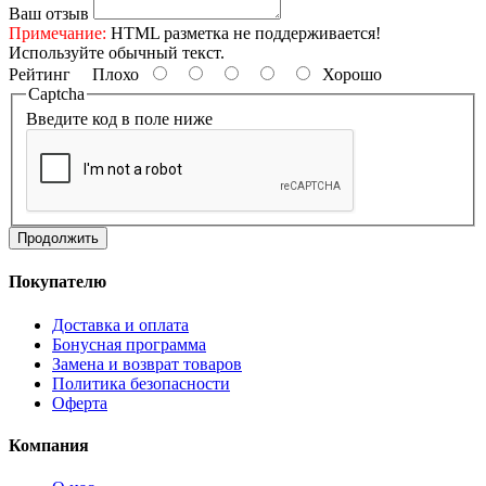
Ваш отзыв
Примечание:
HTML разметка не поддерживается!
Используйте обычный текст.
Рейтинг
Плохо
Хорошо
Captcha
Введите код в поле ниже
Продолжить
Покупателю
Доставка и оплата
Бонусная программа
Замена и возврат товаров
Политика безопасности
Оферта
Компания