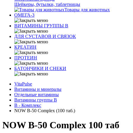
Шейкеры, бутылки, таблетницы
Товары для животных
ОМЕГА-3
ВИТАМИНЫ ГРУППЫ В
ДЛЯ СУСТАВОВ И СВЯЗОК
КРЕАТИН
ПРОТЕИН
БАТОНЧИКИ И СНЕКИ
VitaPulse
Витамины и минералы
Отдельные витамины
Витамины группы B
B - Комплекс
NOW B-50 Complex (100 таб.)
NOW B-50 Complex 100 таб