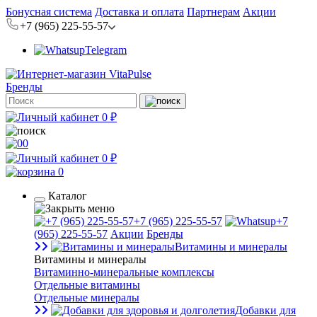
Бонусная система
Доставка и оплата
Партнерам
Акции
+7 (965) 225-55-57
Telegram
Бренды
0 ₽
0
0 ₽
0
Каталог
+7 (965) 225-55-57
+7
(965) 225-55-57
Акции
Бренды
Витамины и минералы
Витамины и минералы
Витаминно-минеральные комплексы
Отдельные витамины
Отдельные минералы
Добавки для