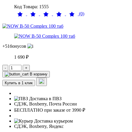
Код Товара: 1555
(0)
+51
бонусов
1 690 ₽
-
+
В корзину
Купить в 1 клик
Доставка в ПВЗ
СДЭК, Boxberry, Почта России
БЕСПЛАТНО при заказе от 3990 ₽
Доставка курьером
СДЭК, Boxberry, Яндекс