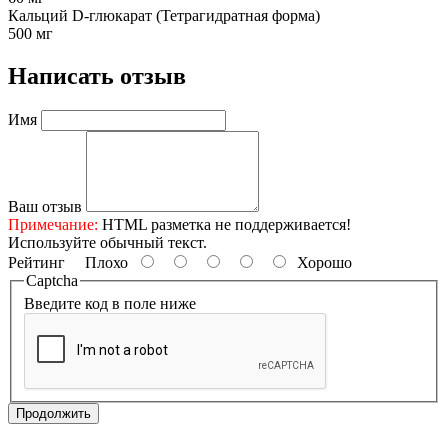
Кальций D-глюкарат (Тетрагидратная форма)
500 мг
Написать отзыв
Имя
Ваш отзыв
Примечание:
HTML разметка не поддерживается!
Используйте обычный текст.
Рейтинг
Плохо
Хорошо
Captcha
Введите код в поле ниже
Продолжить