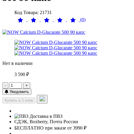
Код Товара: 21731
(0)
Нет в наличии
3 590 ₽
-
+
Уведомить
Купить в 1 клик
Доставка в ПВЗ
СДЭК, Boxberry, Почта России
БЕСПЛАТНО при заказе от 3990 ₽