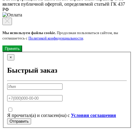
является публичной офертой, определяемой статьёй ГК 437
РФ
Мы используем файлы cookie.
Продолжая пользоваться сайтом, вы
соглашаетесь с
Политикой конфиденциальности
.
Принять
×
Быстрый заказ
Я прочитал(а) и согласен(на) с
Условия соглашения
Отправить