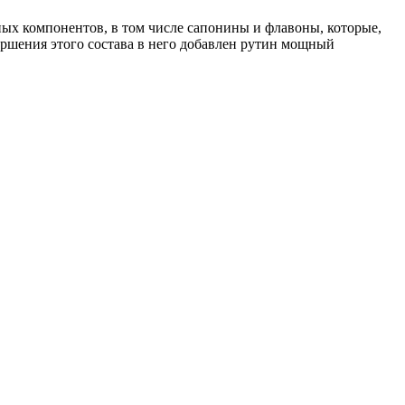
ых компонентов, в том числе сапонины и флавоны, которые,
ершения этого состава в него добавлен рутин мощный