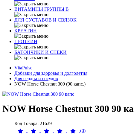
ВИТАМИНЫ ГРУППЫ В
ДЛЯ СУСТАВОВ И СВЯЗОК
КРЕАТИН
ПРОТЕИН
БАТОНЧИКИ И СНЕКИ
VitaPulse
Добавки для здоровья и долголетия
Для сердца и сосудов
NOW Horse Chestnut 300 (90 капс.)
NOW Horse Chestnut 300 90 ка
Код Товара: 21639
(0)