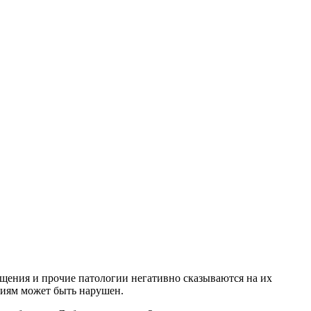
щения и прочие патологии негативно сказываются на их
ериям может быть нарушен.