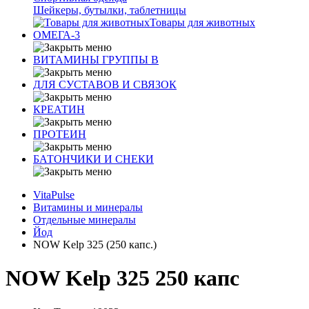
Шейкеры, бутылки, таблетницы
Товары для животных
ОМЕГА-3
ВИТАМИНЫ ГРУППЫ В
ДЛЯ СУСТАВОВ И СВЯЗОК
КРЕАТИН
ПРОТЕИН
БАТОНЧИКИ И СНЕКИ
VitaPulse
Витамины и минералы
Отдельные минералы
Йод
NOW Kelp 325 (250 капс.)
NOW Kelp 325 250 капс