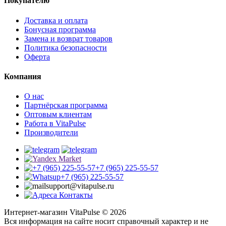
Покупателю
Доставка и оплата
Бонусная программа
Замена и возврат товаров
Политика безопасности
Оферта
Компания
О нас
Партнёрская программа
Оптовым клиентам
Работа в VitaPulse
Производители
+7 (965) 225-55-57
+7 (965) 225-55-57
support@vitapulse.ru
Контакты
Интернет-магазин VitaPulse © 2026
Вся информация на сайте носит справочный характер и не