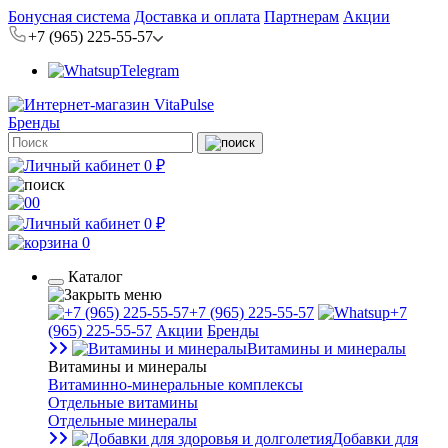
Бонусная система
Доставка и оплата
Партнерам
Акции
+7 (965) 225-55-57
Telegram
Бренды
0 ₽
0
0 ₽
0
Каталог
+7 (965) 225-55-57
+7
(965) 225-55-57
Акции
Бренды
Витамины и минералы
Витамины и минералы
Витаминно-минеральные комплексы
Отдельные витамины
Отдельные минералы
Добавки для