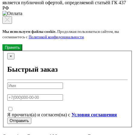
является публичной офертой, определяемой статьёй ГК 437
РФ
Мы используем файлы cookie.
Продолжая пользоваться сайтом, вы
соглашаетесь с
Политикой конфиденциальности
.
Принять
×
Быстрый заказ
Я прочитал(а) и согласен(на) с
Условия соглашения
Отправить