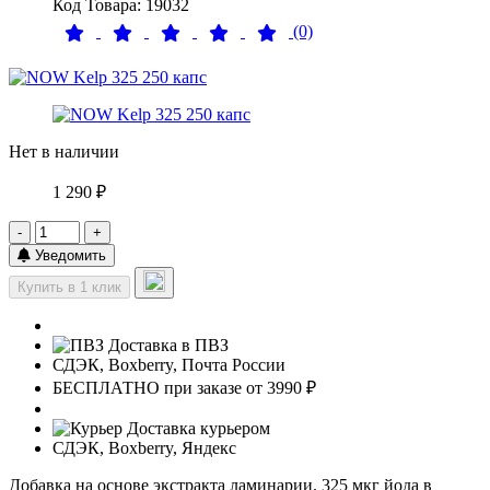
Код Товара: 19032
(0)
Нет в наличии
1 290 ₽
-
+
Уведомить
Купить в 1 клик
Доставка в ПВЗ
СДЭК, Boxberry, Почта России
БЕСПЛАТНО при заказе от 3990 ₽
Доставка курьером
СДЭК, Boxberry, Яндекс
Добавка на основе экстракта ламинарии. 325 мкг йода в