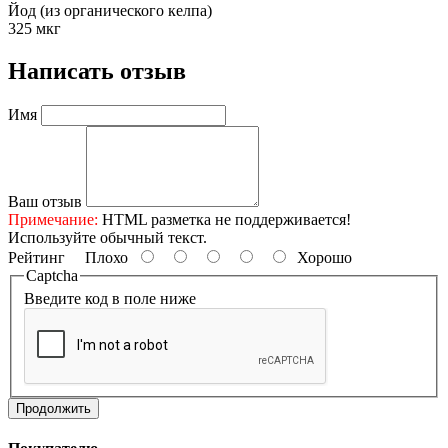
Йод (из органического келпа)
325 мкг
Написать отзыв
Имя
Ваш отзыв
Примечание:
HTML разметка не поддерживается!
Используйте обычный текст.
Рейтинг
Плохо
Хорошо
Captcha
Введите код в поле ниже
Продолжить