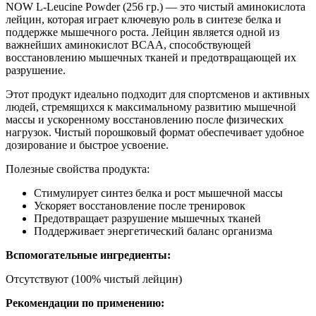
NOW L-Leucine Powder (256 гр.) — это чистый аминокислота
лейцин, которая играет ключевую роль в синтезе белка и
поддержке мышечного роста. Лейцин является одной из
важнейших аминокислот BCAA, способствующей
восстановлению мышечных тканей и предотвращающей их
разрушение.
Этот продукт идеально подходит для спортсменов и активных
людей, стремящихся к максимальному развитию мышечной
массы и ускоренному восстановлению после физических
нагрузок. Чистый порошковый формат обеспечивает удобное
дозирование и быстрое усвоение.
Полезные свойства продукта:
Стимулирует синтез белка и рост мышечной массы
Ускоряет восстановление после тренировок
Предотвращает разрушение мышечных тканей
Поддерживает энергетический баланс организма
Вспомогательные ингредиенты:
Отсутствуют (100% чистый лейцин)
Рекомендации по применению: