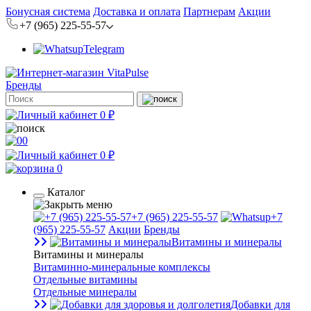
Бонусная система
Доставка и оплата
Партнерам
Акции
+7 (965) 225-55-57
Telegram
Бренды
0 ₽
0
0 ₽
0
Каталог
+7 (965) 225-55-57
+7
(965) 225-55-57
Акции
Бренды
Витамины и минералы
Витамины и минералы
Витаминно-минеральные комплексы
Отдельные витамины
Отдельные минералы
Добавки для