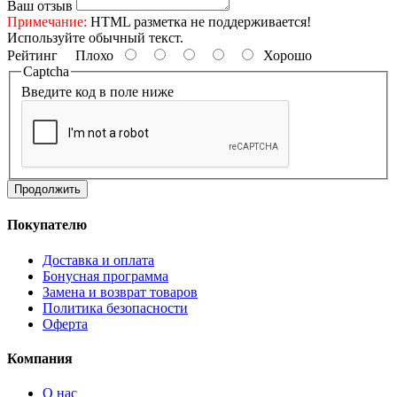
Ваш отзыв
Примечание:
HTML разметка не поддерживается!
Используйте обычный текст.
Рейтинг
Плохо
Хорошо
Captcha
Введите код в поле ниже
Продолжить
Покупателю
Доставка и оплата
Бонусная программа
Замена и возврат товаров
Политика безопасности
Оферта
Компания
О нас