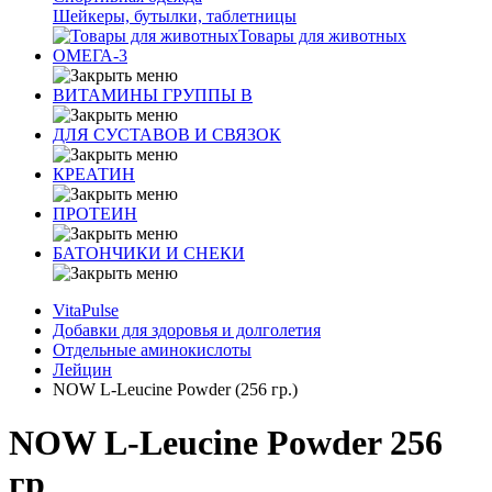
Шейкеры, бутылки, таблетницы
Товары для животных
ОМЕГА-3
ВИТАМИНЫ ГРУППЫ В
ДЛЯ СУСТАВОВ И СВЯЗОК
КРЕАТИН
ПРОТЕИН
БАТОНЧИКИ И СНЕКИ
VitaPulse
Добавки для здоровья и долголетия
Отдельные аминокислоты
Лейцин
NOW L-Leucine Powder (256 гр.)
NOW L-Leucine Powder 256
гр