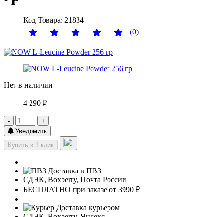
Код Товара: 21834
(0)
Нет в наличии
4 290 ₽
-
+
Уведомить
Купить в 1 клик
Доставка в ПВЗ
СДЭК, Boxberry, Почта России
БЕСПЛАТНО при заказе от 3990 ₽
Доставка курьером
СДЭК, Boxberry, Яндекс