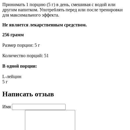
Принимать 1 порцию (5 г) в день, смешивая с водой или
другим напитком. Употреблять перед или после тренировки
для максимального эффекта.
Не является лекарственным средством.
256 грамм
Размер порции: 5 г
Количество порций: 51
В одной порции:
L-лейцин
5 г
Написать отзыв
Имя