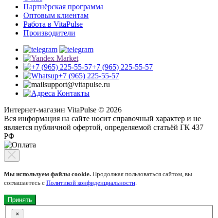
Партнёрская программа
Оптовым клиентам
Работа в VitaPulse
Производители
+7 (965) 225-55-57
+7 (965) 225-55-57
support@vitapulse.ru
Контакты
Интернет-магазин VitaPulse © 2026
Вся информация на сайте носит справочный характер и не
является публичной офертой, определяемой статьёй ГК 437
РФ
Мы используем файлы cookie.
Продолжая пользоваться сайтом, вы
соглашаетесь с
Политикой конфиденциальности
.
Принять
×