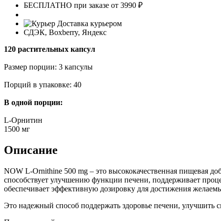
БЕСПЛАТНО при заказе от 3990 ₽
Доставка курьером
СДЭК, Boxberry, Яндекс
120 растительных капсул
Размер порции: 3 капсулы
Порций в упаковке: 40
В одной порции:
L-Орнитин
1500 мг
Описание
NOW L-Ornithine 500 mg – это высококачественная пищевая до
способствует улучшению функции печени, поддерживает процес
обеспечивает эффективную дозировку для достижения желаемы
Это надежный способ поддержать здоровье печени, улучшить 