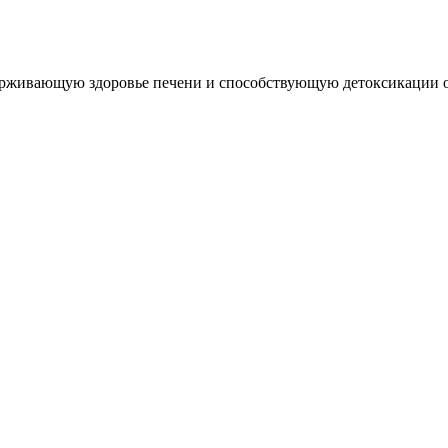
ерживающую здоровье печени и способствующую детоксикации о