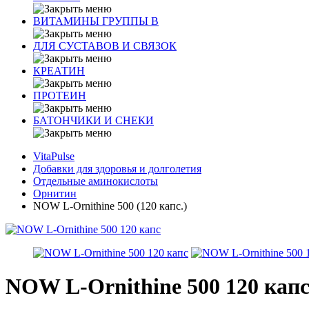
ВИТАМИНЫ ГРУППЫ В
ДЛЯ СУСТАВОВ И СВЯЗОК
КРЕАТИН
ПРОТЕИН
БАТОНЧИКИ И СНЕКИ
VitaPulse
Добавки для здоровья и долголетия
Отдельные аминокислоты
Орнитин
NOW L-Ornithine 500 (120 капс.)
NOW L-Ornithine 500 120 кап