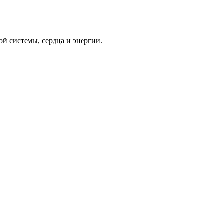
й системы, сердца и энергии.