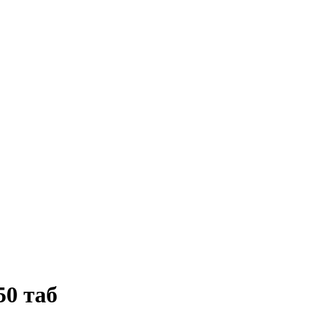
50 таб