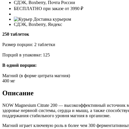
СДЭК, Boxberry, Почта России
БЕСПЛАТНО при заказе от 3990 ₽
Доставка курьером
СДЭК, Boxberry, Яндекс
250 таблеток
Размер порции: 2 таблетки
Порций в упаковке: 125
В одной порции:
Магний (в форме цитрата магния)
400 мг
Описание
NOW Magnesium Citrate 200 — высокоэффективный источник ма
здоровье нервной системы, сердца и мышц, а также способству
поддержания стабильного уровня магния в организме.
Магний играет ключевую роль в более чем 300 ферментативных