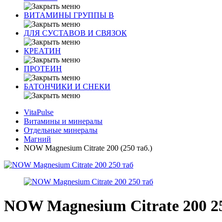
ВИТАМИНЫ ГРУППЫ В
ДЛЯ СУСТАВОВ И СВЯЗОК
КРЕАТИН
ПРОТЕИН
БАТОНЧИКИ И СНЕКИ
VitaPulse
Витамины и минералы
Отдельные минералы
Магний
NOW Magnesium Citrate 200 (250 таб.)
NOW Magnesium Citrate 200 2