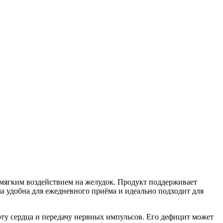
 мягким воздействием на желудок. Продукт поддерживает
а удобна для ежедневного приёма и идеально подходит для
оту сердца и передачу нервных импульсов. Его дефицит может