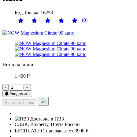
Код Товара: 16258
(0)
Нет в наличии
1 490 ₽
-
+
Уведомить
Купить в 1 клик
Доставка в ПВЗ
СДЭК, Boxberry, Почта России
БЕСПЛАТНО при заказе от 3990 ₽