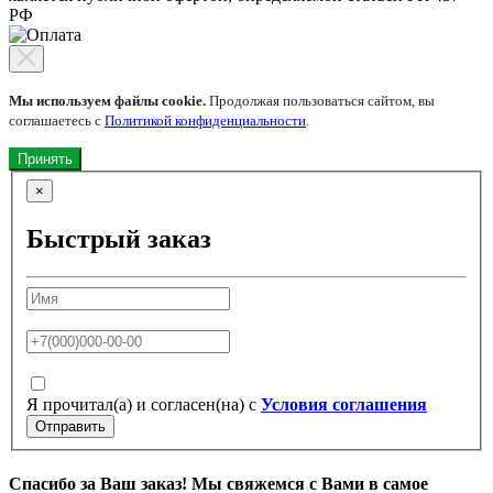
РФ
Мы используем файлы cookie.
Продолжая пользоваться сайтом, вы
соглашаетесь с
Политикой конфиденциальности
.
Принять
×
Быстрый заказ
Я прочитал(а) и согласен(на) с
Условия соглашения
Отправить
Спасибо за Ваш заказ! Мы свяжемся с Вами в самое