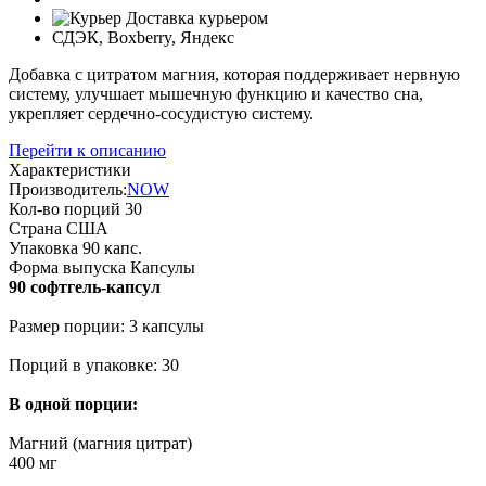
Доставка курьером
СДЭК, Boxberry, Яндекс
Добавка с цитратом магния, которая поддерживает нервную
систему, улучшает мышечную функцию и качество сна,
укрепляет сердечно-сосудистую систему.
Перейти к описанию
Характеристики
Производитель:
NOW
Кол-во порций
30
Страна
США
Упаковка
90 капс.
Форма выпуска
Капсулы
90 софтгель-капсул
Размер порции: 3 капсулы
Порций в упаковке: 30
В одной порции:
Магний (магния цитрат)
400 мг