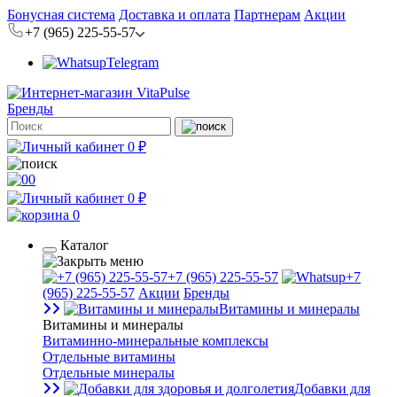
Бонусная система
Доставка и оплата
Партнерам
Акции
+7 (965) 225-55-57
Telegram
Бренды
0 ₽
0
0 ₽
0
Каталог
+7 (965) 225-55-57
+7
(965) 225-55-57
Акции
Бренды
Витамины и минералы
Витамины и минералы
Витаминно-минеральные комплексы
Отдельные витамины
Отдельные минералы
Добавки для