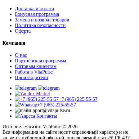
Доставка и оплата
Бонусная программа
Замена и возврат товаров
Политика безопасности
Оферта
Компания
О нас
Партнёрская программа
Оптовым клиентам
Работа в VitaPulse
Производители
+7 (965) 225-55-57
+7 (965) 225-55-57
support@vitapulse.ru
Контакты
Интернет-магазин VitaPulse © 2026
Вся информация на сайте носит справочный характер и не
является публичной офертой, определяемой статьёй ГК 437