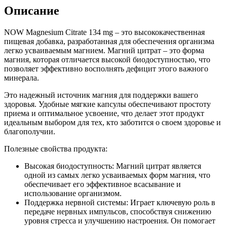
Описание
NOW Magnesium Citrate 134 mg – это высококачественная
пищевая добавка, разработанная для обеспечения организма
легко усваиваемым магнием. Магний цитрат – это форма
магния, которая отличается высокой биодоступностью, что
позволяет эффективно восполнять дефицит этого важного
минерала.
Это надежный источник магния для поддержки вашего
здоровья. Удобные мягкие капсулы обеспечивают простоту
приема и оптимальное усвоение, что делает этот продукт
идеальным выбором для тех, кто заботится о своем здоровье и
благополучии.
Полезные свойства продукта:
Высокая биодоступность: Магний цитрат является
одной из самых легко усваиваемых форм магния, что
обеспечивает его эффективное всасывание и
использование организмом.
Поддержка нервной системы: Играет ключевую роль в
передаче нервных импульсов, способствуя снижению
уровня стресса и улучшению настроения. Он помогает