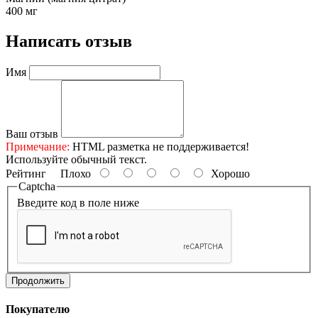
400 мг
Написать отзыв
Имя
Ваш отзыв
Примечание:
HTML разметка не поддерживается!
Используйте обычный текст.
Рейтинг
Плохо
Хорошо
Captcha
Введите код в поле ниже
Продолжить
Покупателю