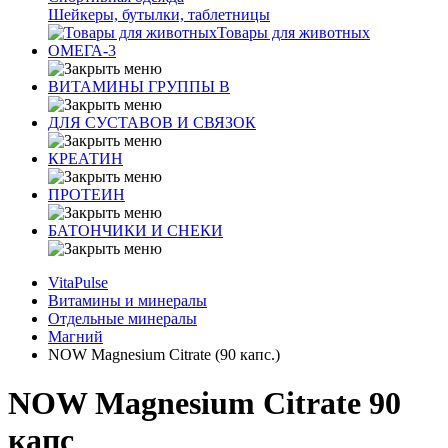
Шейкеры, бутылки, таблетницы
Товары для животных
ОМЕГА-3
ВИТАМИНЫ ГРУППЫ В
ДЛЯ СУСТАВОВ И СВЯЗОК
КРЕАТИН
ПРОТЕИН
БАТОНЧИКИ И СНЕКИ
VitaPulse
Витамины и минералы
Отдельные минералы
Магний
NOW Magnesium Citrate (90 капс.)
NOW Magnesium Citrate 90
капс