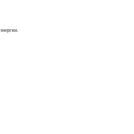
энергии.