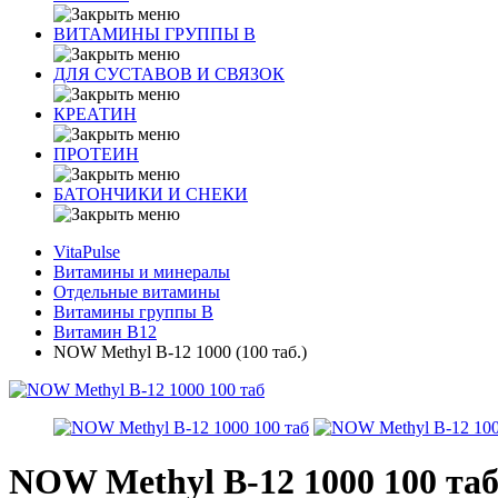
ВИТАМИНЫ ГРУППЫ В
ДЛЯ СУСТАВОВ И СВЯЗОК
КРЕАТИН
ПРОТЕИН
БАТОНЧИКИ И СНЕКИ
VitaPulse
Витамины и минералы
Отдельные витамины
Витамины группы B
Витамин B12
NOW Methyl B-12 1000 (100 таб.)
NOW Methyl B-12 1000 100 та