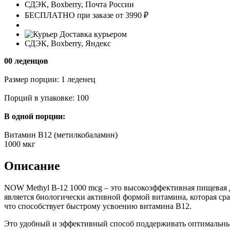
СДЭК, Boxberry, Почта России
БЕСПЛАТНО при заказе от 3990 ₽
Доставка курьером
СДЭК, Boxberry, Яндекс
00 леденцов
Размер порции: 1 леденец
Порций в упаковке: 100
В одной порции:
Витамин В12 (метилкобаламин)
1000 мкг
Описание
NOW Methyl B-12 1000 mcg – это высокоэффективная пищевая 
является биологически активной формой витамина, которая сра
что способствует быстрому усвоению витамина B12.
Это удобный и эффективный способ поддерживать оптимальны