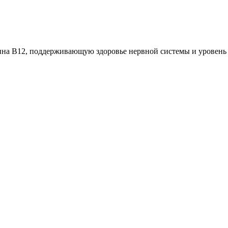
на B12, поддерживающую здоровье нервной системы и уровень 