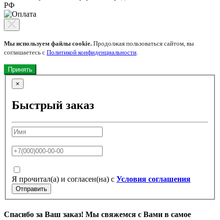
РФ
Мы используем файлы cookie.
Продолжая пользоваться сайтом, вы
соглашаетесь с
Политикой конфиденциальности
.
Принять
×
Быстрый заказ
Я прочитал(а) и согласен(на) с
Условия соглашения
Отправить
Спасибо за Ваш заказ! Мы свяжемся с Вами в самое