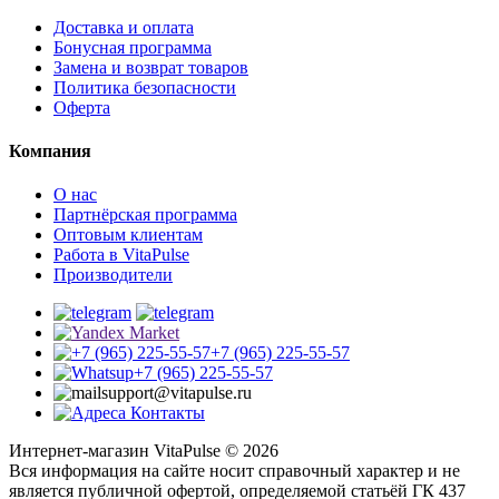
Доставка и оплата
Бонусная программа
Замена и возврат товаров
Политика безопасности
Оферта
Компания
О нас
Партнёрская программа
Оптовым клиентам
Работа в VitaPulse
Производители
+7 (965) 225-55-57
+7 (965) 225-55-57
support@vitapulse.ru
Контакты
Интернет-магазин VitaPulse © 2026
Вся информация на сайте носит справочный характер и не
является публичной офертой, определяемой статьёй ГК 437