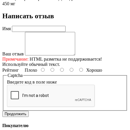
450 мг
Написать отзыв
Имя
Ваш отзыв
Примечание:
HTML разметка не поддерживается!
Используйте обычный текст.
Рейтинг
Плохо
Хорошо
Captcha
Введите код в поле ниже
Продолжить
Покупателю