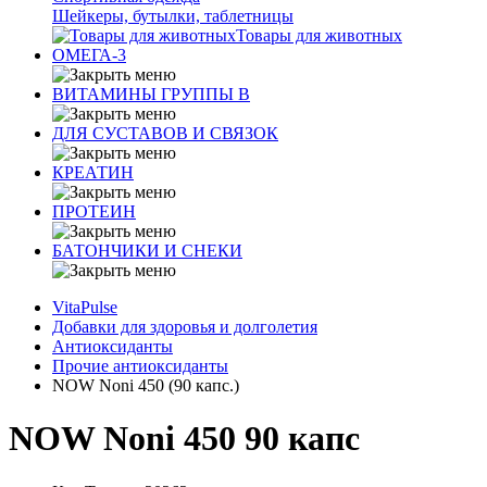
Шейкеры, бутылки, таблетницы
Товары для животных
ОМЕГА-3
ВИТАМИНЫ ГРУППЫ В
ДЛЯ СУСТАВОВ И СВЯЗОК
КРЕАТИН
ПРОТЕИН
БАТОНЧИКИ И СНЕКИ
VitaPulse
Добавки для здоровья и долголетия
Антиоксиданты
Прочие антиоксиданты
NOW Noni 450 (90 капс.)
NOW Noni 450 90 капс