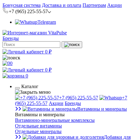
Бонусная система
Доставка и оплата
Партнерам
Акции
+7 (965) 225-55-57
Telegram
Бренды
0 ₽
0
0 ₽
0
Каталог
+7 (965) 225-55-57
+7
(965) 225-55-57
Акции
Бренды
Витамины и минералы
Витамины и минералы
Витаминно-минеральные комплексы
Отдельные витамины
Отдельные минералы
Добавки для