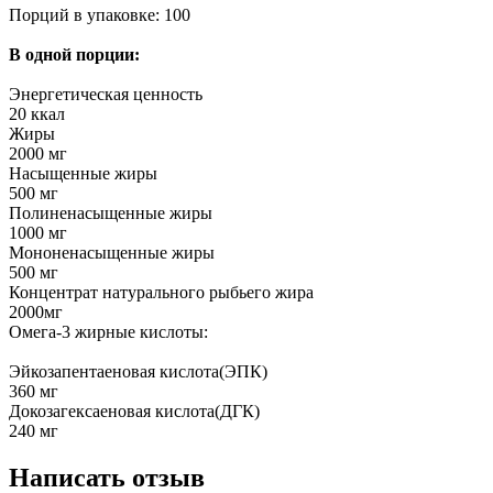
Порций в упаковке: 100
В одной порции:
Энергетическая ценность
20 ккал
Жиры
2000 мг
Насыщенные жиры
500 мг
Полиненасыщенные жиры
1000 мг
Мононенасыщенные жиры
500 мг
Концентрат натурального рыбьего жира
2000мг
Омега-3 жирные кислоты:
Эйкозапентаеновая кислота(ЭПК)
360 мг
Докозагексаеновая кислота(ДГК)
240 мг
Написать отзыв