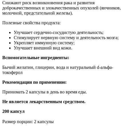
Снижают риск возникновения рака и развития
доброкачественных и злокачественных опухолей (яичников,
молочной, предстательной железы).
Полезные свойства продукта:
Улучшает сердечно-сосудистую деятельность;
Стимулирует нервную систему и деятельность мозга;
Укрепляет иммунную систему;
Улучшает внешний вид кожи.
Вспомогательные ингредиенты:
Бычий желатин, глицерин, вода и натуральный d-альфа-
токоферол
Рекомендации по применению:
Принимать 2 капсулы в день во время еды.
Не является лекарственным средством.
200 капсул
Размер порции: 2 капсулы