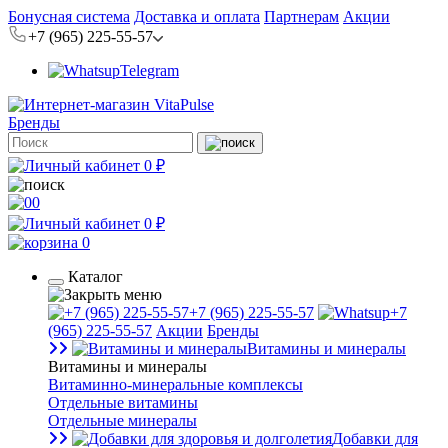
Бонусная система
Доставка и оплата
Партнерам
Акции
+7 (965) 225-55-57
Telegram
Бренды
0 ₽
0
0 ₽
0
Каталог
+7 (965) 225-55-57
+7
(965) 225-55-57
Акции
Бренды
Витамины и минералы
Витамины и минералы
Витаминно-минеральные комплексы
Отдельные витамины
Отдельные минералы
Добавки для