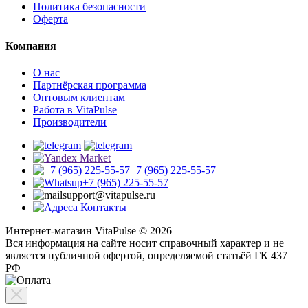
Политика безопасности
Оферта
Компания
О нас
Партнёрская программа
Оптовым клиентам
Работа в VitaPulse
Производители
+7 (965) 225-55-57
+7 (965) 225-55-57
support@vitapulse.ru
Контакты
Интернет-магазин VitaPulse © 2026
Вся информация на сайте носит справочный характер и не
является публичной офертой, определяемой статьёй ГК 437
РФ