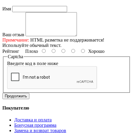
Имя
Ваш отзыв
Примечание:
HTML разметка не поддерживается!
Используйте обычный текст.
Рейтинг
Плохо
Хорошо
Captcha
Введите код в поле ниже
Продолжить
Покупателю
Доставка и оплата
Бонусная программа
Замена и возврат товаров