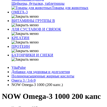
Шейкеры, бутылки, таблетницы
Товары для животных
ОМЕГА-3
ВИТАМИНЫ ГРУППЫ В
ДЛЯ СУСТАВОВ И СВЯЗОК
КРЕАТИН
ПРОТЕИН
БАТОНЧИКИ И СНЕКИ
VitaPulse
Добавки для здоровья и долголетия
Полиненасыщенные жирные кислоты
Омега 3 / 3-6-9
NOW Omega-3 1000 (200 капс.)
NOW Omega-3 1000 200 капс