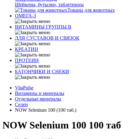
Шейкеры, бутылки, таблетницы
Товары для животных
ОМЕГА-3
ВИТАМИНЫ ГРУППЫ В
ДЛЯ СУСТАВОВ И СВЯЗОК
КРЕАТИН
ПРОТЕИН
БАТОНЧИКИ И СНЕКИ
VitaPulse
Витамины и минералы
Отдельные минералы
Селен
NOW Selenium 100 (100 таб.)
NOW Selenium 100 100 таб