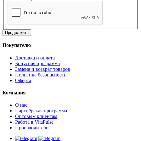
Продолжить
Покупателю
Доставка и оплата
Бонусная программа
Замена и возврат товаров
Политика безопасности
Оферта
Компания
О нас
Партнёрская программа
Оптовым клиентам
Работа в VitaPulse
Производители