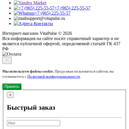
+7 (965) 225-55-57
+7 (965) 225-55-57
support@vitapulse.ru
Контакты
Интернет-магазин VitaPulse © 2026
Вся информация на сайте носит справочный характер и не
является публичной офертой, определяемой статьёй ГК 437
РФ
Мы используем файлы cookie.
Продолжая пользоваться сайтом, вы
соглашаетесь с
Политикой конфиденциальности
.
Принять
×
Быстрый заказ