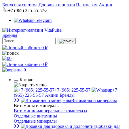
Бонусная система
Доставка и оплата
Партнерам
Акции
+7 (965) 225-55-57
Telegram
Бренды
0 ₽
0
0 ₽
0
Каталог
+7 (965) 225-55-57
+7
(965) 225-55-57
Акции
Бренды
Витамины и минералы
Витамины и минералы
Витаминно-минеральные комплексы
Отдельные витамины
Отдельные минералы
Добавки для