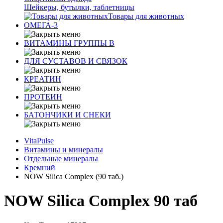
Шейкеры, бутылки, таблетницы
Товары для животных
ОМЕГА-3
ВИТАМИНЫ ГРУППЫ В
ДЛЯ СУСТАВОВ И СВЯЗОК
КРЕАТИН
ПРОТЕИН
БАТОНЧИКИ И СНЕКИ
VitaPulse
Витамины и минералы
Отдельные минералы
Кремний
NOW Silica Complex (90 таб.)
NOW Silica Complex 90 таб