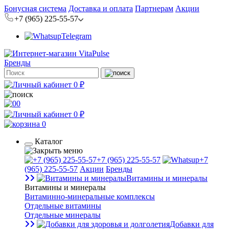
Бонусная система
Доставка и оплата
Партнерам
Акции
+7 (965) 225-55-57
Telegram
Бренды
0 ₽
0
0 ₽
0
Каталог
+7 (965) 225-55-57
+7
(965) 225-55-57
Акции
Бренды
Витамины и минералы
Витамины и минералы
Витаминно-минеральные комплексы
Отдельные витамины
Отдельные минералы
Добавки для