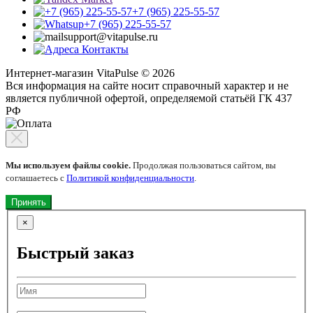
+7 (965) 225-55-57
+7 (965) 225-55-57
support@vitapulse.ru
Контакты
Интернет-магазин VitaPulse © 2026
Вся информация на сайте носит справочный характер и не
является публичной офертой, определяемой статьёй ГК 437
РФ
Мы используем файлы cookie.
Продолжая пользоваться сайтом, вы
соглашаетесь с
Политикой конфиденциальности
.
Принять
×
Быстрый заказ