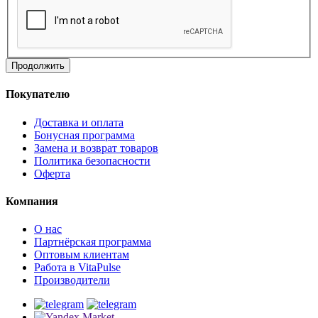
Продолжить
Покупателю
Доставка и оплата
Бонусная программа
Замена и возврат товаров
Политика безопасности
Оферта
Компания
О нас
Партнёрская программа
Оптовым клиентам
Работа в VitaPulse
Производители