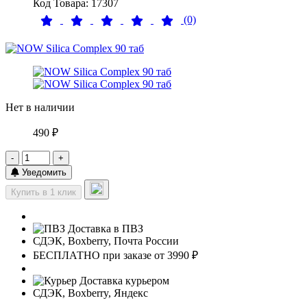
Код Товара: 17307
(0)
Нет в наличии
490 ₽
-
+
Уведомить
Купить в 1 клик
Доставка в ПВЗ
СДЭК, Boxberry, Почта России
БЕСПЛАТНО при заказе от 3990 ₽
Доставка курьером
СДЭК, Boxberry, Яндекс