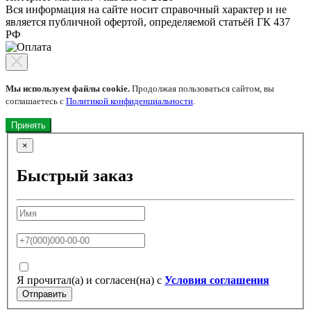
Вся информация на сайте носит справочный характер и не
является публичной офертой, определяемой статьёй ГК 437
РФ
Мы используем файлы cookie.
Продолжая пользоваться сайтом, вы
соглашаетесь с
Политикой конфиденциальности
.
Принять
×
Быстрый заказ
Я прочитал(а) и согласен(на) с
Условия соглашения
Отправить