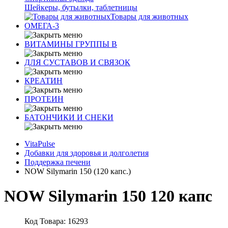
Шейкеры, бутылки, таблетницы
Товары для животных
ОМЕГА-3
ВИТАМИНЫ ГРУППЫ В
ДЛЯ СУСТАВОВ И СВЯЗОК
КРЕАТИН
ПРОТЕИН
БАТОНЧИКИ И СНЕКИ
VitaPulse
Добавки для здоровья и долголетия
Поддержка печени
NOW Silymarin 150 (120 капс.)
NOW Silymarin 150 120 капс
Код Товара: 16293