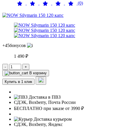
(0)
+45
бонусов
1 490 ₽
-
+
В корзину
Купить в 1 клик
Доставка в ПВЗ
СДЭК, Boxberry, Почта России
БЕСПЛАТНО при заказе от 3990 ₽
Доставка курьером
СДЭК, Boxberry, Яндекс