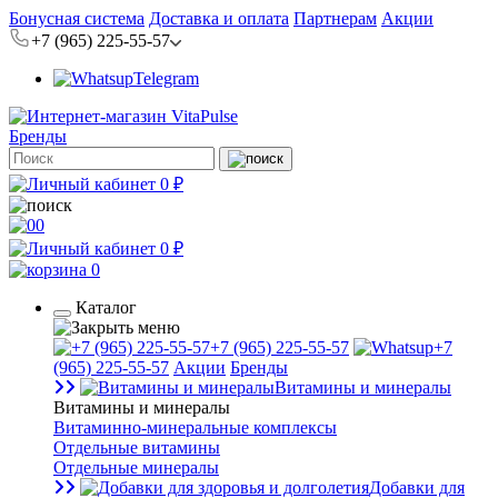
Бонусная система
Доставка и оплата
Партнерам
Акции
+7 (965) 225-55-57
Telegram
Бренды
0 ₽
0
0 ₽
0
Каталог
+7 (965) 225-55-57
+7
(965) 225-55-57
Акции
Бренды
Витамины и минералы
Витамины и минералы
Витаминно-минеральные комплексы
Отдельные витамины
Отдельные минералы
Добавки для