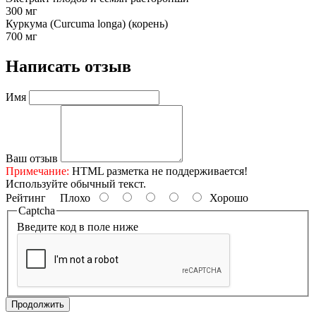
300 мг
Куркума (Curcuma longa) (корень)
700 мг
Написать отзыв
Имя
Ваш отзыв
Примечание:
HTML разметка не поддерживается!
Используйте обычный текст.
Рейтинг
Плохо
Хорошо
Captcha
Введите код в поле ниже
Продолжить