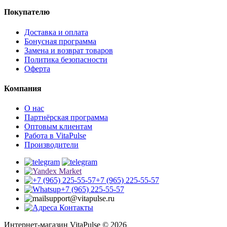
Покупателю
Доставка и оплата
Бонусная программа
Замена и возврат товаров
Политика безопасности
Оферта
Компания
О нас
Партнёрская программа
Оптовым клиентам
Работа в VitaPulse
Производители
+7 (965) 225-55-57
+7 (965) 225-55-57
support@vitapulse.ru
Контакты
Интернет-магазин VitaPulse © 2026