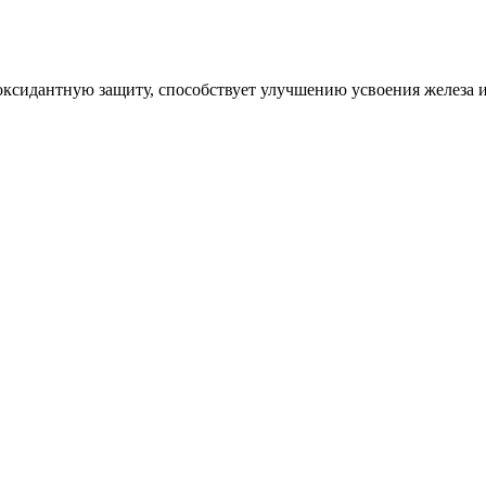
сидантную защиту, способствует улучшению усвоения железа и