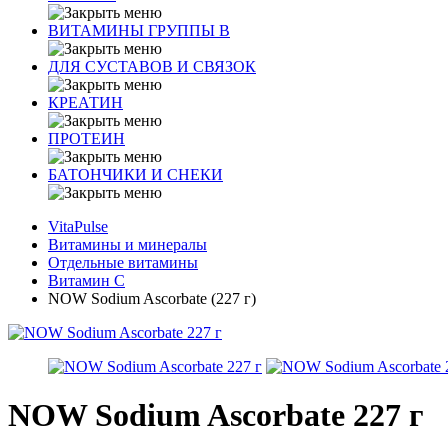
ВИТАМИНЫ ГРУППЫ В
ДЛЯ СУСТАВОВ И СВЯЗОК
КРЕАТИН
ПРОТЕИН
БАТОНЧИКИ И СНЕКИ
VitaPulse
Витамины и минералы
Отдельные витамины
Витамин С
NOW Sodium Ascorbate (227 г)
NOW Sodium Ascorbate 227 г