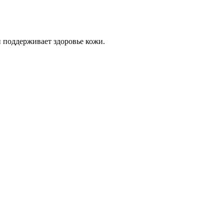
 поддерживает здоровье кожи.