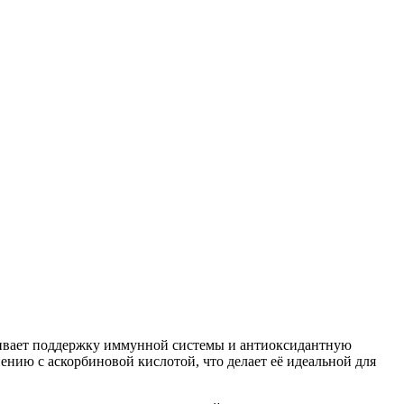
чивает поддержку иммунной системы и антиоксидантную
нению с аскорбиновой кислотой, что делает её идеальной для