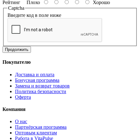
Рейтинг
Плохо
Хорошо
Captcha
Введите код в поле ниже
Продолжить
Покупателю
Доставка и оплата
Бонусная программа
Замена и возврат товаров
Политика безопасности
Оферта
Компания
О нас
Партнёрская программа
Оптовым клиентам
Работа в VitaPulse