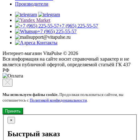
Производители
+7 (965) 225-55-57
+7 (965) 225-55-57
support@vitapulse.ru
Контакты
Интернет-магазин VitaPulse © 2026
Вся информация на сайте носит справочный характер и не
является публичной офертой, определяемой статьёй ГК 437
РФ
Мы используем файлы cookie.
Продолжая пользоваться сайтом, вы
соглашаетесь с
Политикой конфиденциальности
.
Принять
×
Быстрый заказ