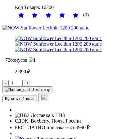
Код Товара: 16300
(0)
+72
бонусов
2 390 ₽
-
+
В корзину
Купить в 1 клик
Доставка в ПВЗ
СДЭК, Boxberry, Почта России
БЕСПЛАТНО при заказе от 3990 ₽
Доставка курьером