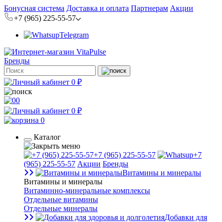
Бонусная система
Доставка и оплата
Партнерам
Акции
+7 (965) 225-55-57
Telegram
Бренды
0 ₽
0
0 ₽
0
Каталог
+7 (965) 225-55-57
+7
(965) 225-55-57
Акции
Бренды
Витамины и минералы
Витамины и минералы
Витаминно-минеральные комплексы
Отдельные витамины
Отдельные минералы
Добавки для