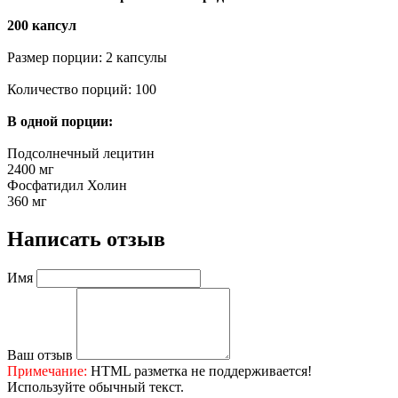
200 капсул
Размер порции: 2 капсулы
Количество порций: 100
В одной порции:
Подсолнечный лецитин
2400 мг
Фосфатидил Холин
360 мг
Написать отзыв
Имя
Ваш отзыв
Примечание:
HTML разметка не поддерживается!
Используйте обычный текст.