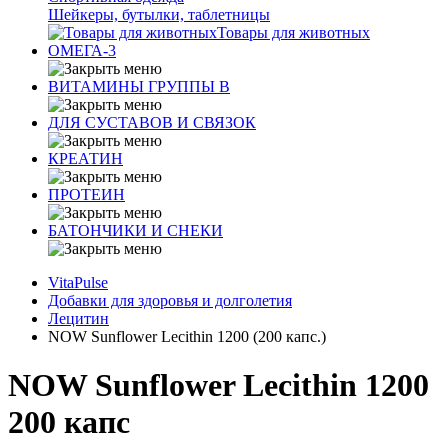
Шейкеры, бутылки, таблетницы
Товары для животных
ОМЕГА-3
ВИТАМИНЫ ГРУППЫ В
ДЛЯ СУСТАВОВ И СВЯЗОК
КРЕАТИН
ПРОТЕИН
БАТОНЧИКИ И СНЕКИ
VitaPulse
Добавки для здоровья и долголетия
Лецитин
NOW Sunflower Lecithin 1200 (200 капс.)
NOW Sunflower Lecithin 1200
200 капс