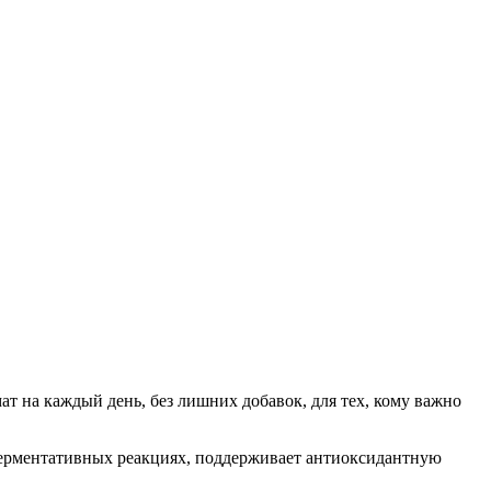
т на каждый день, без лишних добавок, для тех, кому важно
ферментативных реакциях, поддерживает антиоксидантную