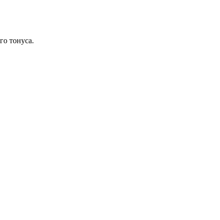
го тонуса.