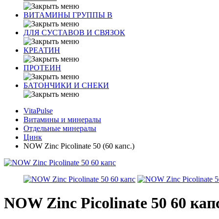
ВИТАМИНЫ ГРУППЫ В
ДЛЯ СУСТАВОВ И СВЯЗОК
КРЕАТИН
ПРОТЕИН
БАТОНЧИКИ И СНЕКИ
VitaPulse
Витамины и минералы
Отдельные минералы
Цинк
NOW Zinc Picolinate 50 (60 капс.)
NOW Zinc Picolinate 50 60 кап