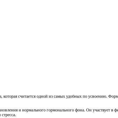
, которая считается одной из самых удобных по усвоению. Форма
новления и нормального гормонального фона. Он участвует в 
 стресса.