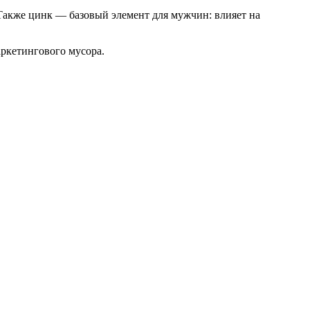
Также цинк — базовый элемент для мужчин: влияет на
аркетингового мусора.