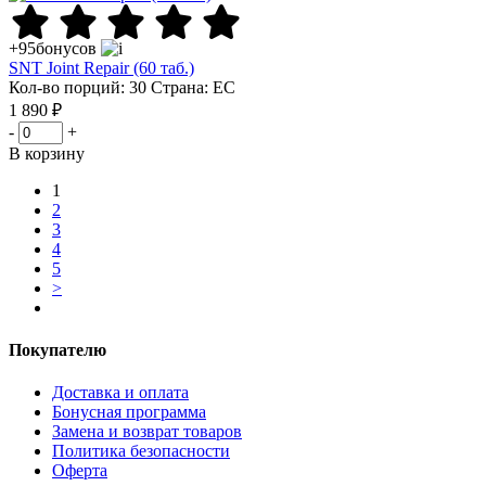
+95
бонусов
SNT Joint Repair (60 таб.)
Кол-во порций: 30
Страна: ЕС
1 890 ₽
-
+
В корзину
1
2
3
4
5
>
Покупателю
Доставка и оплата
Бонусная программа
Замена и возврат товаров
Политика безопасности
Оферта