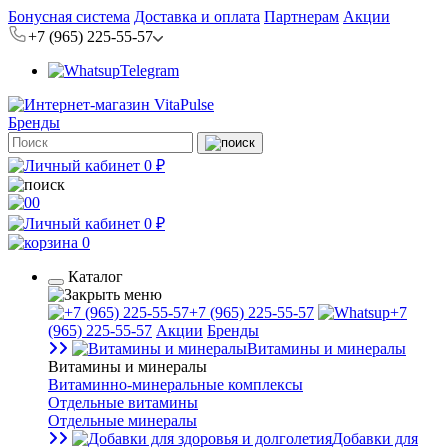
Бонусная система
Доставка и оплата
Партнерам
Акции
+7 (965) 225-55-57
Telegram
Бренды
0 ₽
0
0 ₽
0
Каталог
+7 (965) 225-55-57
+7
(965) 225-55-57
Акции
Бренды
Витамины и минералы
Витамины и минералы
Витаминно-минеральные комплексы
Отдельные витамины
Отдельные минералы
Добавки для