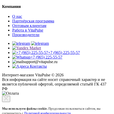
Компания
О нас
Партнёрская программа
Оптовым клиентам
Работа в VitaPulse
Производители
+7 (965) 225-55-57
+7 (965) 225-55-57
support@vitapulse.ru
Контакты
Интернет-магазин VitaPulse © 2026
Вся информация на сайте носит справочный характер и не
является публичной офертой, определяемой статьёй ГК 437
РФ
Мы используем файлы cookie.
Продолжая пользоваться сайтом, вы
соглашаетесь с
Политикой конфиденциальности
.