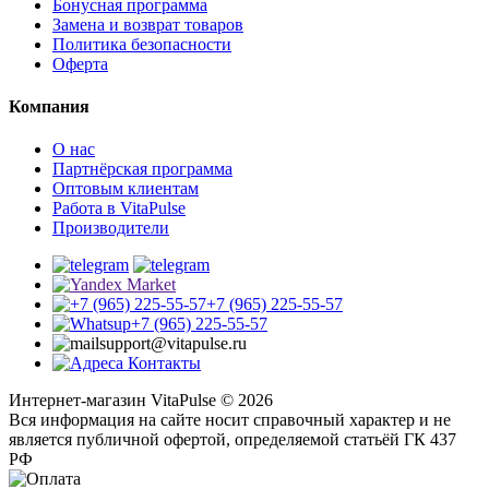
Бонусная программа
Замена и возврат товаров
Политика безопасности
Оферта
Компания
О нас
Партнёрская программа
Оптовым клиентам
Работа в VitaPulse
Производители
+7 (965) 225-55-57
+7 (965) 225-55-57
support@vitapulse.ru
Контакты
Интернет-магазин VitaPulse © 2026
Вся информация на сайте носит справочный характер и не
является публичной офертой, определяемой статьёй ГК 437
РФ