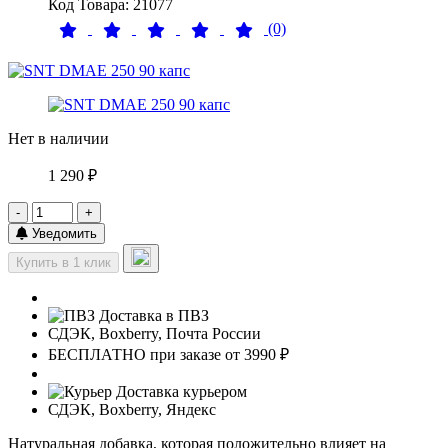
Код Товара: 21077
(0)
Нет в наличии
1 290 ₽
-
+
Уведомить
Купить в 1 клик
Доставка в ПВЗ
СДЭК, Boxberry, Почта России
БЕСПЛАТНО при заказе от 3990 ₽
Доставка курьером
СДЭК, Boxberry, Яндекс
Натуральная добавка, которая положительно влияет на