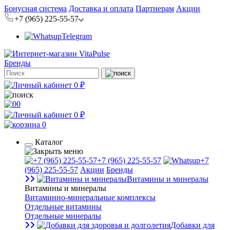
Бонусная система
Доставка и оплата
Партнерам
Акции
+7 (965) 225-55-57
Telegram
Бренды
0 ₽
0
0 ₽
0
Каталог
+7 (965) 225-55-57
+7
(965) 225-55-57
Акции
Бренды
Витамины и минералы
Витамины и минералы
Витаминно-минеральные комплексы
Отдельные витамины
Отдельные минералы
Добавки для