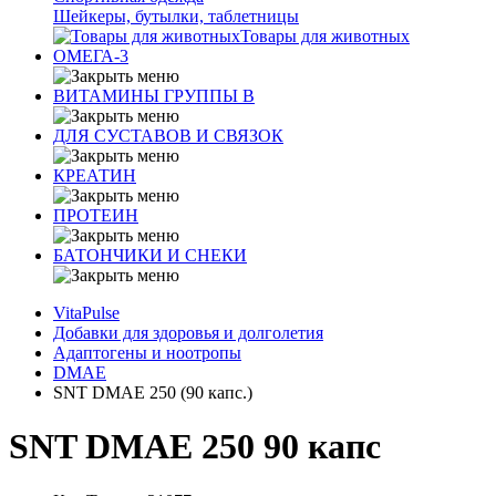
Шейкеры, бутылки, таблетницы
Товары для животных
ОМЕГА-3
ВИТАМИНЫ ГРУППЫ В
ДЛЯ СУСТАВОВ И СВЯЗОК
КРЕАТИН
ПРОТЕИН
БАТОНЧИКИ И СНЕКИ
VitaPulse
Добавки для здоровья и долголетия
Адаптогены и ноотропы
DMAE
SNT DMAE 250 (90 капс.)
SNT DMAE 250 90 капс