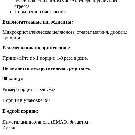
восстановления, в том числе и от тренировочного
стресса;
Повышению настроения.
Вспомогательные ингредиенты:
Микрокристаллическая целлюлоза, стеарат магния, диоксид
кремния
Рекомендации по применению:
Принимайте по 1 порции 1-3 раза в день.
Не является лекарственным средством.
90 капсул
Размер порции: 1 капсула
Порций в упаковке: 90
В одной порции:
Диметиламиноэтанола (ДМАЭ) битартрат
250 мг