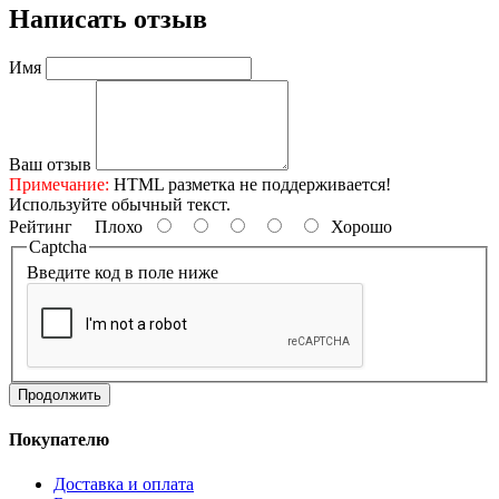
Написать отзыв
Имя
Ваш отзыв
Примечание:
HTML разметка не поддерживается!
Используйте обычный текст.
Рейтинг
Плохо
Хорошо
Captcha
Введите код в поле ниже
Продолжить
Покупателю
Доставка и оплата