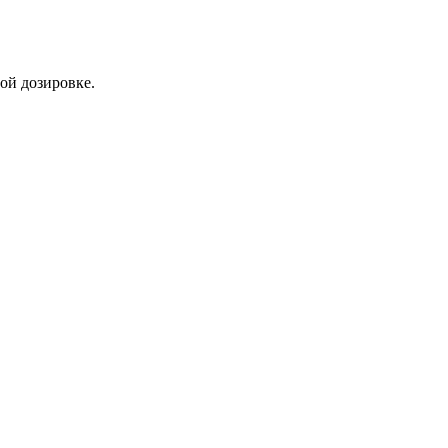
ой дозировке.