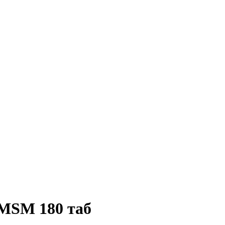
 MSM 180 таб