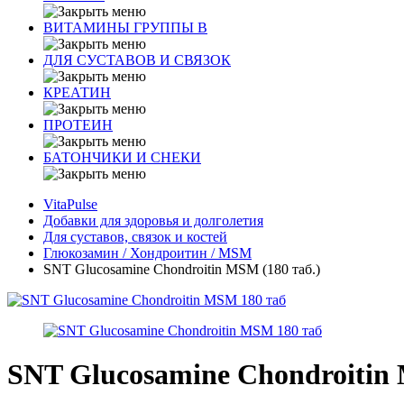
ВИТАМИНЫ ГРУППЫ В
ДЛЯ СУСТАВОВ И СВЯЗОК
КРЕАТИН
ПРОТЕИН
БАТОНЧИКИ И СНЕКИ
VitaPulse
Добавки для здоровья и долголетия
Для суставов, связок и костей
Глюкозамин / Хондроитин / MSM
SNT Glucosamine Chondroitin MSM (180 таб.)
SNT Glucosamine Chondroitin