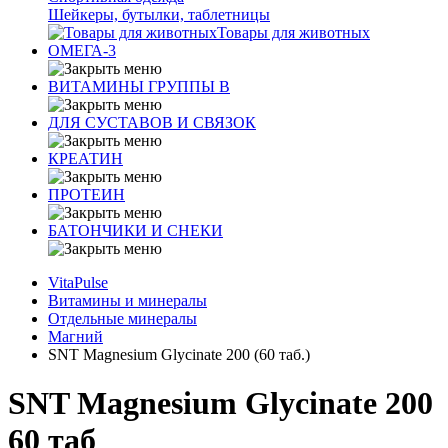
Шейкеры, бутылки, таблетницы
Товары для животных
ОМЕГА-3
ВИТАМИНЫ ГРУППЫ В
ДЛЯ СУСТАВОВ И СВЯЗОК
КРЕАТИН
ПРОТЕИН
БАТОНЧИКИ И СНЕКИ
VitaPulse
Витамины и минералы
Отдельные минералы
Магний
SNT Magnesium Glycinate 200 (60 таб.)
SNT Magnesium Glycinate 200
60 таб