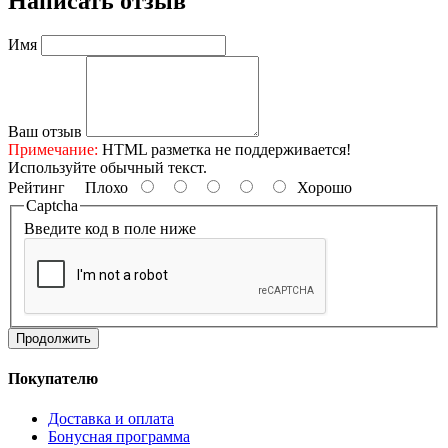
Написать отзыв
Имя
Ваш отзыв
Примечание:
HTML разметка не поддерживается!
Используйте обычный текст.
Рейтинг
Плохо
Хорошо
Captcha
Введите код в поле ниже
Продолжить
Покупателю
Доставка и оплата
Бонусная программа