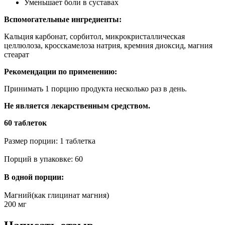
Уменьшает боли в суставах
Вспомогательные ингредиенты:
Кальция карбонат, сорбитол, микрокристаллическая
целлюлоза, кросскамелоза натрия, кремния диоксид, магния
стеарат
Рекомендации по применению:
Принимать 1 порцию продукта несколько раз в день.
Не является лекарственным средством.
60 таблеток
Размер порции: 1 таблетка
Порций в упаковке: 60
В одной порции:
Магний(как глицинат магния)
200 мг