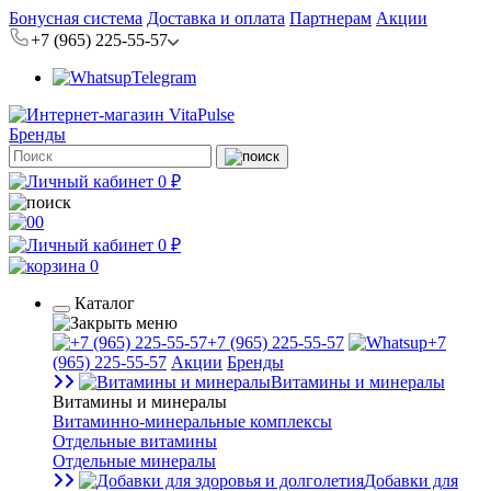
Бонусная система
Доставка и оплата
Партнерам
Акции
+7 (965) 225-55-57
Telegram
Бренды
0 ₽
0
0 ₽
0
Каталог
+7 (965) 225-55-57
+7
(965) 225-55-57
Акции
Бренды
Витамины и минералы
Витамины и минералы
Витаминно-минеральные комплексы
Отдельные витамины
Отдельные минералы
Добавки для