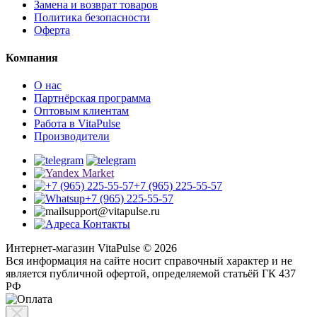
Замена и возврат товаров
Политика безопасности
Оферта
Компания
О нас
Партнёрская программа
Оптовым клиентам
Работа в VitaPulse
Производители
+7 (965) 225-55-57
+7 (965) 225-55-57
support@vitapulse.ru
Контакты
Интернет-магазин VitaPulse © 2026
Вся информация на сайте носит справочный характер и не
является публичной офертой, определяемой статьёй ГК 437
РФ