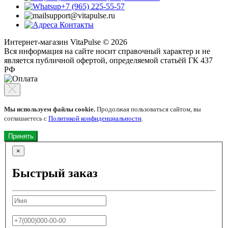
+7 (965) 225-55-57
support@vitapulse.ru
Контакты
Интернет-магазин VitaPulse © 2026
Вся информация на сайте носит справочный характер и не
является публичной офертой, определяемой статьёй ГК 437
РФ
Мы используем файлы cookie.
Продолжая пользоваться сайтом, вы
соглашаетесь с
Политикой конфиденциальности
.
Принять
×
Быстрый заказ