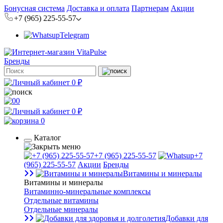
Бонусная система
Доставка и оплата
Партнерам
Акции
+7 (965) 225-55-57
Telegram
Бренды
0 ₽
0
0 ₽
0
Каталог
+7 (965) 225-55-57
+7
(965) 225-55-57
Акции
Бренды
Витамины и минералы
Витамины и минералы
Витаминно-минеральные комплексы
Отдельные витамины
Отдельные минералы
Добавки для