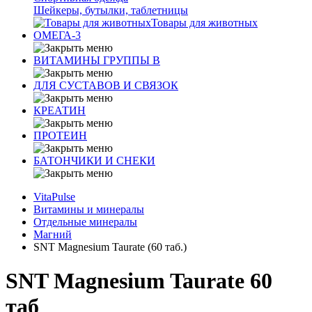
Шейкеры, бутылки, таблетницы
Товары для животных
ОМЕГА-3
ВИТАМИНЫ ГРУППЫ В
ДЛЯ СУСТАВОВ И СВЯЗОК
КРЕАТИН
ПРОТЕИН
БАТОНЧИКИ И СНЕКИ
VitaPulse
Витамины и минералы
Отдельные минералы
Магний
SNT Magnesium Taurate (60 таб.)
SNT Magnesium Taurate 60
таб