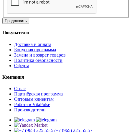
Продолжить
Покупателю
Доставка и оплата
Бонусная программа
Замена и возврат товаров
Политика безопасности
Оферта
Компания
О нас
Партнёрская программа
Оптовым клиентам
Работа в VitaPulse
Производители
+7 (965) 225-55-57