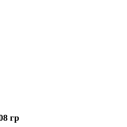
08 гр