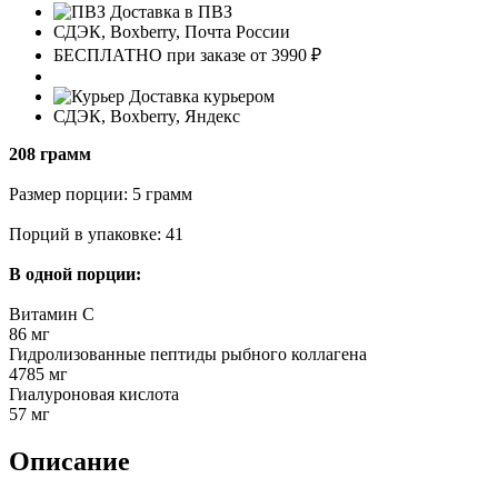
Доставка в ПВЗ
СДЭК, Boxberry, Почта России
БЕСПЛАТНО при заказе от 3990 ₽
Доставка курьером
СДЭК, Boxberry, Яндекс
208 грамм
Размер порции: 5 грамм
Порций в упаковке: 41
В одной порции:
Витамин С
86 мг
Гидролизованные пептиды рыбного коллагена
4785 мг
Гиалуроновая кислота
57 мг
Описание