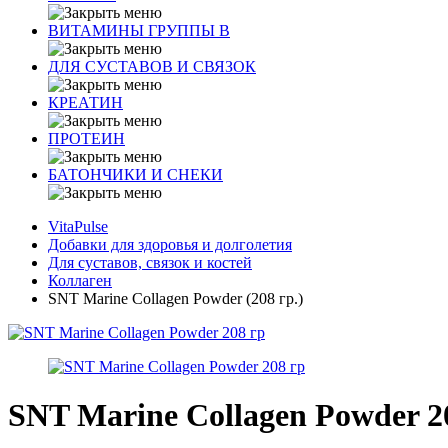
ВИТАМИНЫ ГРУППЫ В
ДЛЯ СУСТАВОВ И СВЯЗОК
КРЕАТИН
ПРОТЕИН
БАТОНЧИКИ И СНЕКИ
VitaPulse
Добавки для здоровья и долголетия
Для суставов, связок и костей
Коллаген
SNT Marine Collagen Powder (208 гр.)
SNT Marine Collagen Powder 2