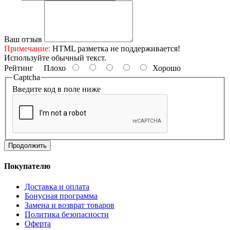
Ваш отзыв
Примечание:
HTML разметка не поддерживается!
Используйте обычный текст.
Рейтинг
Плохо
Хорошо
Captcha
Введите код в поле ниже
Продолжить
Покупателю
Доставка и оплата
Бонусная программа
Замена и возврат товаров
Политика безопасности
Оферта