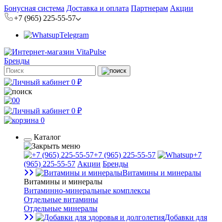
Бонусная система
Доставка и оплата
Партнерам
Акции
+7 (965) 225-55-57
Telegram
Бренды
0 ₽
0
0 ₽
0
Каталог
+7 (965) 225-55-57
+7
(965) 225-55-57
Акции
Бренды
Витамины и минералы
Витамины и минералы
Витаминно-минеральные комплексы
Отдельные витамины
Отдельные минералы
Добавки для