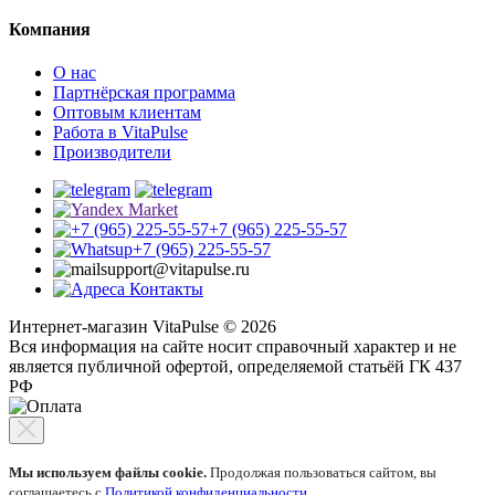
Компания
О нас
Партнёрская программа
Оптовым клиентам
Работа в VitaPulse
Производители
+7 (965) 225-55-57
+7 (965) 225-55-57
support@vitapulse.ru
Контакты
Интернет-магазин VitaPulse © 2026
Вся информация на сайте носит справочный характер и не
является публичной офертой, определяемой статьёй ГК 437
РФ
Мы используем файлы cookie.
Продолжая пользоваться сайтом, вы
соглашаетесь с
Политикой конфиденциальности
.