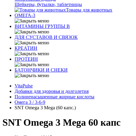
Шейкеры, бутылки, таблетницы
Товары для животных
ОМЕГА-3
ВИТАМИНЫ ГРУППЫ В
ДЛЯ СУСТАВОВ И СВЯЗОК
КРЕАТИН
ПРОТЕИН
БАТОНЧИКИ И СНЕКИ
VitaPulse
Добавки для здоровья и долголетия
Полиненасыщенные жирные кислоты
Омега 3 / 3-6-9
SNT Omega 3 Mega (60 капс.)
SNT Omega 3 Mega 60 капс