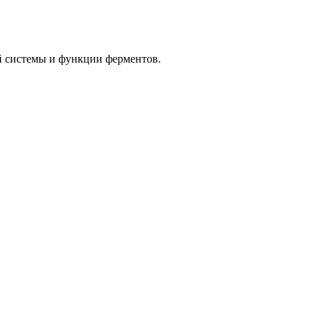
 системы и функции ферментов.