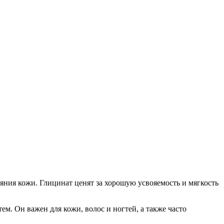
яния кожи. Глицинат ценят за хорошую усвояемость и мягкость
. Он важен для кожи, волос и ногтей, а также часто