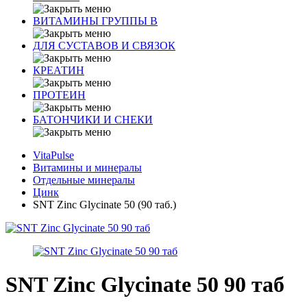
ВИТАМИНЫ ГРУППЫ В
ДЛЯ СУСТАВОВ И СВЯЗОК
КРЕАТИН
ПРОТЕИН
БАТОНЧИКИ И СНЕКИ
VitaPulse
Витамины и минералы
Отдельные минералы
Цинк
SNT Zinc Glycinate 50 (90 таб.)
SNT Zinc Glycinate 50 90 таб