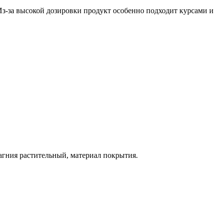
Из-за высокой дозировки продукт особенно подходит курсами и
агния растительный, материал покрытия.