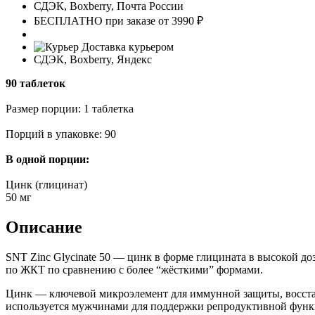
СДЭК, Boxberry, Почта России
БЕСПЛАТНО при заказе от 3990 ₽
Доставка курьером
СДЭК, Boxberry, Яндекс
90 таблеток
Размер порции: 1 таблетка
Порций в упаковке: 90
В одной порции:
Цинк (глицинат)
50 мг
Описание
SNT Zinc Glycinate 50 — цинк в форме глицината в высокой до
по ЖКТ по сравнению с более “жёсткими” формами.
Цинк — ключевой микроэлемент для иммунной защиты, восстано
используется мужчинами для поддержки репродуктивной функ